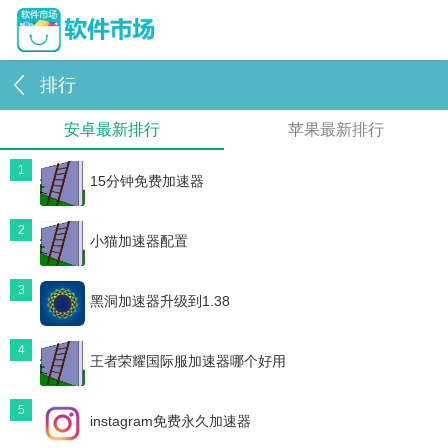
排行
安卓最新排行
苹果最新排行
1
15分钟免费加速器
2
小猫加速器配置
3
黑洞加速器升级到1.38
4
王者荣耀国际服加速器哪个好用
5
instagram免费永久加速器