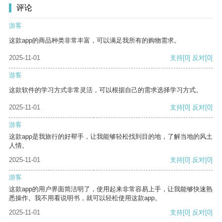
评论
游客
这款app的商品种类非常丰富，可以满足我所有的购物需求。
2025-11-01
支持
[0]
反对
[0]
游客
这款软件的学习方式非常灵活，可以根据自己的需求选择学习方式。
2025-11-01
支持
[0]
反对
[0]
游客
这款app是我旅行的好帮手，让我能够轻松找到目的地，了解当地的风土
人情。
2025-11-01
支持
[0]
反对
[0]
游客
这款app的用户界面简洁明了，使用起来非常容易上手，让我能够快速熟
悉操作。我不用看说明书，就可以轻松使用这款app。
2025-11-01
支持
[0]
反对
[0]