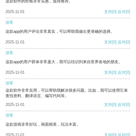
这款软件的价格非常实惠，值得推荐。
2025-11-01
支持
[0]
反对
[0]
游客
这款app的用户评论非常真实，可以帮助我做出更准确的选择。
2025-11-01
支持
[0]
反对
[0]
游客
这款app的用户群体非常庞大，我可以结识到来自世界各地的朋友。
2025-11-01
支持
[0]
反对
[0]
游客
这款软件非常实用，可以帮助我解决很多问题。比如，我可以使用它来
查找资料、翻译语言、编写代码等。
2025-11-01
支持
[0]
反对
[0]
游客
这款游戏非常好玩，画面精美，玩法丰富。
2025-11-01
支持
[0]
反对
[0]