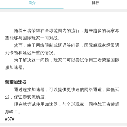
简介
排行
随着王者荣耀在全球范围内的流行，越来越多的玩家希
望能够与国际玩家一同对战。
然而，由于网络限制或延迟等问题，国际服玩家经常遇
到卡顿和延迟严重的情况。
为了解决这一问题，玩家们可以尝试使用王者荣耀国际
服加速器。
荣耀加速器
通过连接加速器，可以提供更快速的网络通道，降低延
迟，保证游戏流畅度。
现在就尝试使用加速器，与全球玩家一同挑战王者荣耀
巅峰！。
#37#