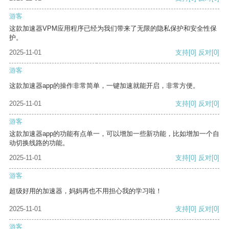
游客
这款加速器VPM应用程序已经为我们带来了无限的隐私保护和安全性保
护。
2025-11-01
支持
[0]
反对
[0]
游客
这款加速器app的操作非常简单，一键加速就能开启，非常方便。
2025-11-01
支持
[0]
反对
[0]
游客
这款加速器app的功能有点单一，可以增加一些新功能，比如增加一个自
动切换线路的功能。
2025-11-01
支持
[0]
反对
[0]
游客
超级好用的加速器，妈妈再也不用担心我的学习啦！
2025-11-01
支持
[0]
反对
[0]
游客