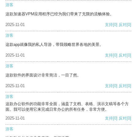
游客
这款加速器VPM应用程序已经为我们带来了无限的流畅体验。
2025-11-01
支持
[0]
反对
[0]
游客
这款app就像我的私人导游，带我领略世界各地的美景。
2025-11-01
支持
[0]
反对
[0]
游客
这款软件的界面设计非常简洁，一目了然。
2025-11-01
支持
[0]
反对
[0]
游客
这款办公软件的功能非常全面，涵盖了文档、表格、演示文稿等各个方
面。我可以使用它来完成日常办公的所有任务，非常方便。
2025-11-01
支持
[0]
反对
[0]
游客