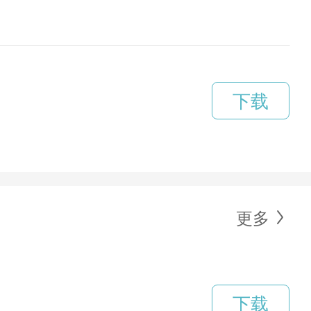
下载
更多
下载