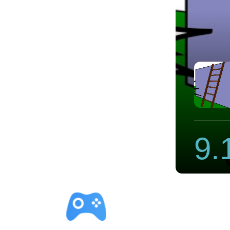
加速器官方版
9.
立即下载