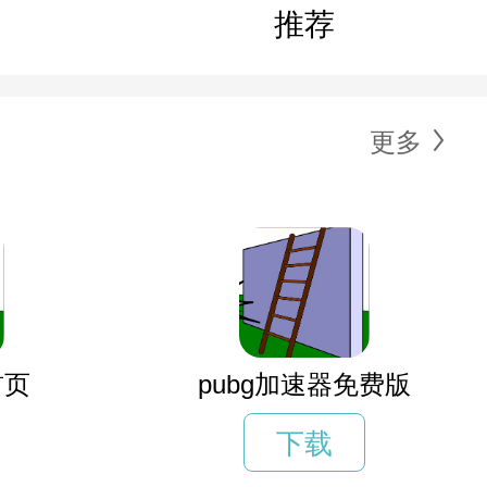
推荐
更多
首页
pubg加速器免费版
下载