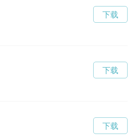
下载
下载
下载