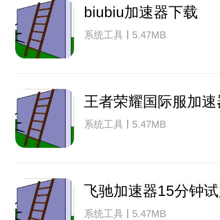
biubiu加速器下载
系统工具
5.47MB
王者荣耀国际服加速
系统工具
5.47MB
飞驰加速器15分钟试
系统工具
5.47MB