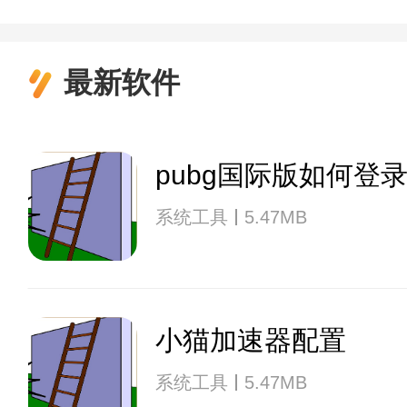
最新软件
pubg国际版如何登
系统工具
5.47MB
小猫加速器配置
系统工具
5.47MB