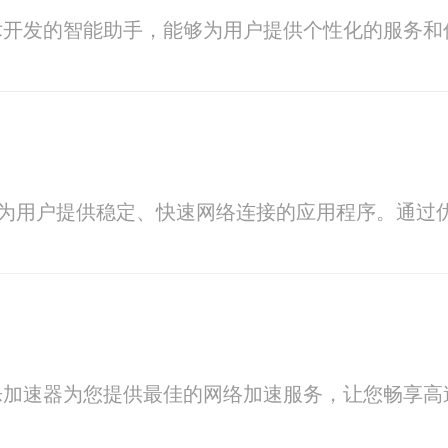
术开发的智能助手，能够为用户提供个性化的服务和
专为用户提供稳定、快速网络连接的应用程序。通
乐加速器为您提供最佳的网络加速服务，让您畅享高