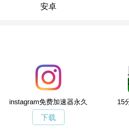
安卓
instagram免费加速器永久
1
下载