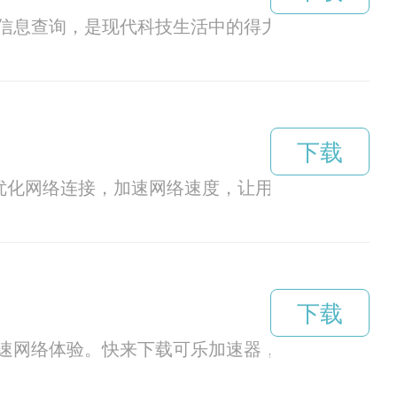
信息查询，是现代科技生活中的得力助手。
下载
过优化网络连接，加速网络速度，让用户畅享流畅的
下载
速网络体验。快来下载可乐加速器，体验无与伦比