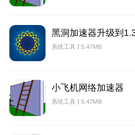
黑洞加速器升级到1.3
系统工具
5.47MB
小飞机网络加速器
系统工具
5.47MB