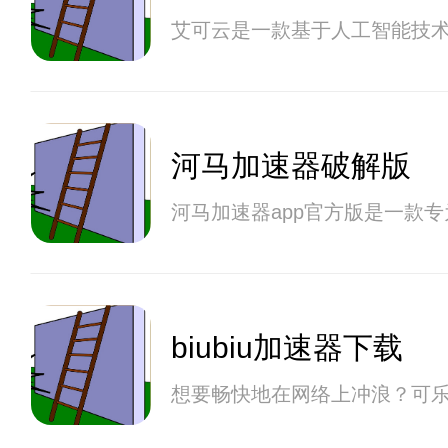
艾可云是一款基于人工智能技
河马加速器破解版
河马加速器app官方版是一款
biubiu加速器下载
想要畅快地在网络上冲浪？可