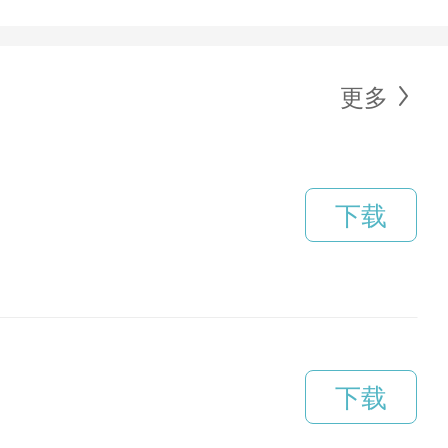
更多
下载
下载