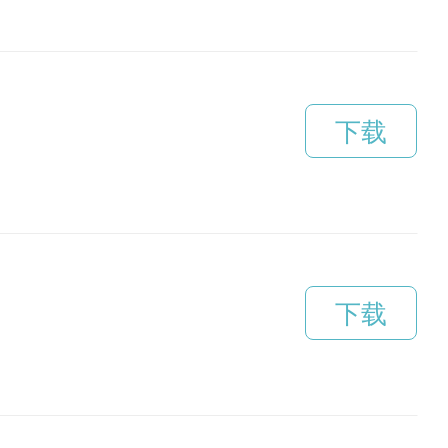
下载
下载