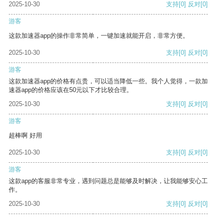
2025-10-30
支持
[0]
反对
[0]
游客
这款加速器app的操作非常简单，一键加速就能开启，非常方便。
2025-10-30
支持
[0]
反对
[0]
游客
这款加速器app的价格有点贵，可以适当降低一些。我个人觉得，一款加
速器app的价格应该在50元以下才比较合理。
2025-10-30
支持
[0]
反对
[0]
游客
超棒啊 好用
2025-10-30
支持
[0]
反对
[0]
游客
这款app的客服非常专业，遇到问题总是能够及时解决，让我能够安心工
作。
2025-10-30
支持
[0]
反对
[0]