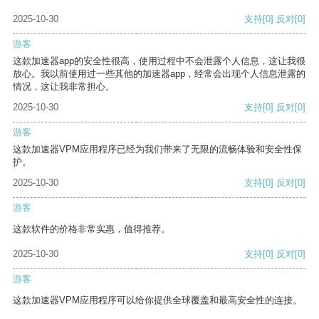
2025-10-30
支持
[0]
反对
[0]
游客
这款加速器app的安全性很高，使用过程中不会泄露个人信息，这让我很
放心。我以前使用过一些其他的加速器app，经常会出现个人信息泄露的
情况，这让我非常担心。
2025-10-30
支持
[0]
反对
[0]
游客
这款加速器VPM应用程序已经为我们带来了无限的流畅体验和安全性保
护。
2025-10-30
支持
[0]
反对
[0]
游客
这款软件的价格非常实惠，值得推荐。
2025-10-30
支持
[0]
反对
[0]
游客
这款加速器VPM应用程序可以给你提供全球覆盖和最高安全性的连接。