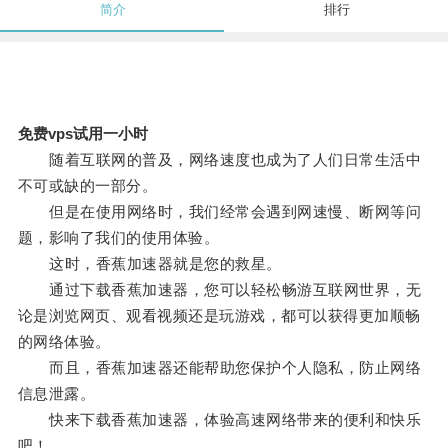
简介
排行
免费vps试用一小时
随着互联网的普及，网络速度也成为了人们日常生活中
不可或缺的一部分。
但是在使用网络时，我们经常会遇到网速慢、断网等问
题，影响了我们的使用体验。
这时，香蕉加速器就是您的救星。
通过下载香蕉加速器，您可以轻松畅游互联网世界，无
论是浏览网页、观看视频还是玩游戏，都可以获得更加顺畅
的网络体验。
而且，香蕉加速器还能帮助您保护个人隐私，防止网络
信息泄露。
快来下载香蕉加速器，体验高速网络带来的便利和快乐
吧！。