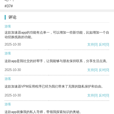
#37#
评论
游客
这款加速器app的功能有点单一，可以增加一些新功能，比如增加一个自
动切换线路的功能。
2025-10-30
支持
[0]
反对
[0]
游客
这款app是我社交的好帮手，让我能够与朋友保持联系，分享生活点滴。
2025-10-30
支持
[0]
反对
[0]
游客
这款加速器VPM应用程序已经为我们带来了无限的隐私保护和自由。
2025-10-30
支持
[0]
反对
[0]
游客
这款app就像我的私人导师，带领我探索知识的奥秘。