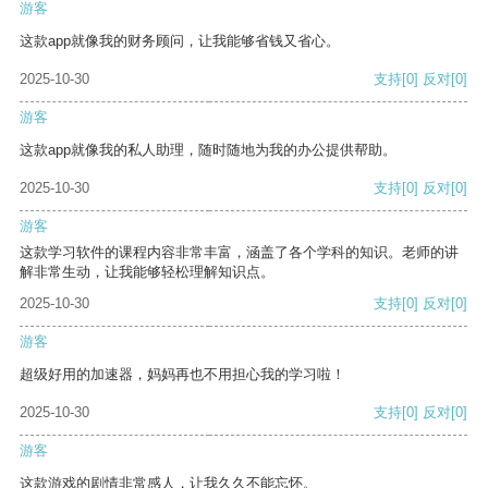
游客
这款app就像我的财务顾问，让我能够省钱又省心。
2025-10-30
支持
[0]
反对
[0]
游客
这款app就像我的私人助理，随时随地为我的办公提供帮助。
2025-10-30
支持
[0]
反对
[0]
游客
这款学习软件的课程内容非常丰富，涵盖了各个学科的知识。老师的讲
解非常生动，让我能够轻松理解知识点。
2025-10-30
支持
[0]
反对
[0]
游客
超级好用的加速器，妈妈再也不用担心我的学习啦！
2025-10-30
支持
[0]
反对
[0]
游客
这款游戏的剧情非常感人，让我久久不能忘怀。