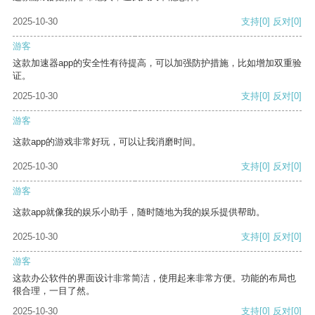
2025-10-30
支持
[0]
反对
[0]
游客
这款加速器app的安全性有待提高，可以加强防护措施，比如增加双重验
证。
2025-10-30
支持
[0]
反对
[0]
游客
这款app的游戏非常好玩，可以让我消磨时间。
2025-10-30
支持
[0]
反对
[0]
游客
这款app就像我的娱乐小助手，随时随地为我的娱乐提供帮助。
2025-10-30
支持
[0]
反对
[0]
游客
这款办公软件的界面设计非常简洁，使用起来非常方便。功能的布局也
很合理，一目了然。
2025-10-30
支持
[0]
反对
[0]