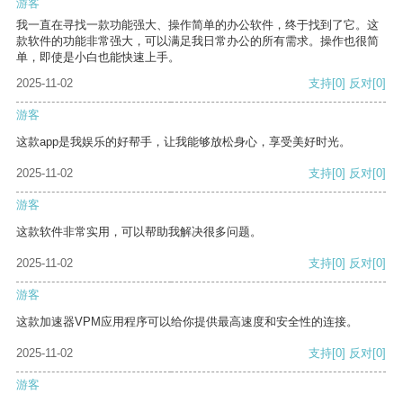
游客
我一直在寻找一款功能强大、操作简单的办公软件，终于找到了它。这
款软件的功能非常强大，可以满足我日常办公的所有需求。操作也很简
单，即使是小白也能快速上手。
2025-11-02
支持
[0]
反对
[0]
游客
这款app是我娱乐的好帮手，让我能够放松身心，享受美好时光。
2025-11-02
支持
[0]
反对
[0]
游客
这款软件非常实用，可以帮助我解决很多问题。
2025-11-02
支持
[0]
反对
[0]
游客
这款加速器VPM应用程序可以给你提供最高速度和安全性的连接。
2025-11-02
支持
[0]
反对
[0]
游客