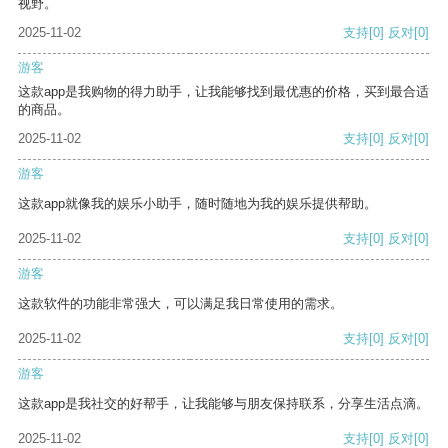
视野。
2025-11-02
支持
[0]
反对
[0]
游客
这款app是我购物的得力助手，让我能够找到最优惠的价格，买到最合适
的商品。
2025-11-02
支持
[0]
反对
[0]
游客
这款app就像我的娱乐小助手，随时随地为我的娱乐提供帮助。
2025-11-02
支持
[0]
反对
[0]
游客
这款软件的功能非常强大，可以满足我日常使用的需求。
2025-11-02
支持
[0]
反对
[0]
游客
这款app是我社交的好帮手，让我能够与朋友保持联系，分享生活点滴。
2025-11-02
支持
[0]
反对
[0]