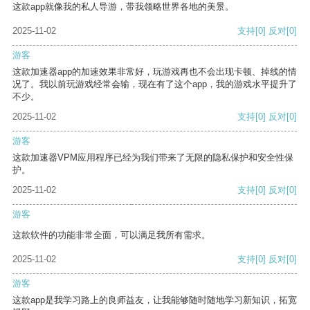
这款app就像我的私人导游，带我领略世界各地的美景。
2025-11-02
支持
[0]
反对
[0]
游客
这款加速器app的加速效果非常好，玩游戏再也不会出现卡顿、掉线的情
况了。我以前玩游戏经常会输，现在有了这个app，我的游戏水平提升了
不少。
2025-11-02
支持
[0]
反对
[0]
游客
这款加速器VPM应用程序已经为我们带来了无限的隐私保护和安全性保
护。
2025-11-02
支持
[0]
反对
[0]
游客
这款软件的功能非常全面，可以满足我所有需求。
2025-11-02
支持
[0]
反对
[0]
游客
这款app是我学习路上的良师益友，让我能够随时随地学习新知识，拓宽