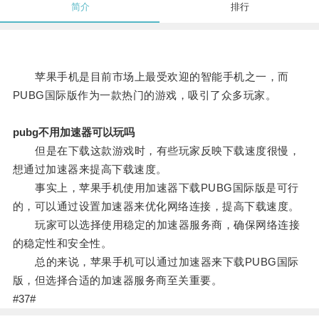
简介
排行
苹果手机是目前市场上最受欢迎的智能手机之一，而
PUBG国际版作为一款热门的游戏，吸引了众多玩家。
pubg不用加速器可以玩吗
但是在下载这款游戏时，有些玩家反映下载速度很慢，
想通过加速器来提高下载速度。
事实上，苹果手机使用加速器下载PUBG国际版是可行
的，可以通过设置加速器来优化网络连接，提高下载速度。
玩家可以选择使用稳定的加速器服务商，确保网络连接
的稳定性和安全性。
总的来说，苹果手机可以通过加速器来下载PUBG国际
版，但选择合适的加速器服务商至关重要。
#37#