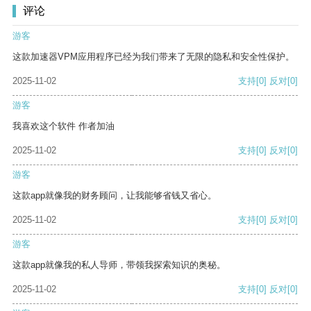
评论
游客
这款加速器VPM应用程序已经为我们带来了无限的隐私和安全性保护。
2025-11-02
支持
[0]
反对
[0]
游客
我喜欢这个软件 作者加油
2025-11-02
支持
[0]
反对
[0]
游客
这款app就像我的财务顾问，让我能够省钱又省心。
2025-11-02
支持
[0]
反对
[0]
游客
这款app就像我的私人导师，带领我探索知识的奥秘。
2025-11-02
支持
[0]
反对
[0]