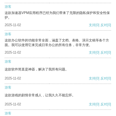
游客
这款加速器VPM应用程序已经为我们带来了无限的隐私保护和安全性保
护。
2025-11-02
支持
[0]
反对
[0]
游客
这款办公软件的功能非常全面，涵盖了文档、表格、演示文稿等各个方
面。我可以使用它来完成日常办公的所有任务，非常方便。
2025-11-02
支持
[0]
反对
[0]
游客
这款软件简直是神器，解决了我所有问题。
2025-11-02
支持
[0]
反对
[0]
游客
这款游戏的剧情非常感人，让我久久不能忘怀。
2025-11-02
支持
[0]
反对
[0]
游客