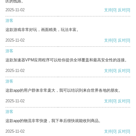
区的线路。
2025-11-02
支持
[0]
反对
[0]
游客
这款游戏非常好玩，画面精美，玩法丰富。
2025-11-02
支持
[0]
反对
[0]
游客
这款加速器VPM应用程序可以给你提供全球覆盖和最高安全性的连接。
2025-11-02
支持
[0]
反对
[0]
游客
这款app的用户群体非常庞大，我可以结识到来自世界各地的朋友。
2025-11-02
支持
[0]
反对
[0]
游客
这款app的物流非常快捷，我下单后很快就能收到商品。
2025-11-02
支持
[0]
反对
[0]