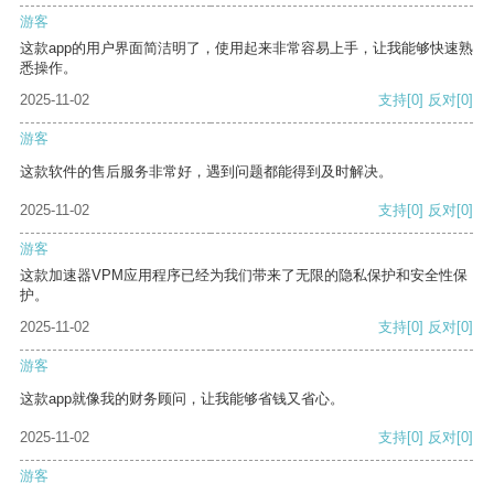
游客
这款app的用户界面简洁明了，使用起来非常容易上手，让我能够快速熟
悉操作。
2025-11-02
支持
[0]
反对
[0]
游客
这款软件的售后服务非常好，遇到问题都能得到及时解决。
2025-11-02
支持
[0]
反对
[0]
游客
这款加速器VPM应用程序已经为我们带来了无限的隐私保护和安全性保
护。
2025-11-02
支持
[0]
反对
[0]
游客
这款app就像我的财务顾问，让我能够省钱又省心。
2025-11-02
支持
[0]
反对
[0]
游客