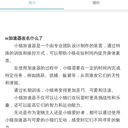
简介
排行
w加速器改名什么了
小猫加速器是一个由专业团队设计制作的装置，通过特
殊的训练和操控方式，可以帮助小猫在短时间内提升身体素
质。
在使用加速器的过程中，小猫需要在一定的时间内完成
特定任务，例如跳跃、抓捕、躲避等，从而激发它们的天性
和潜能。
通过长期训练，小猫将变得更加灵巧、可爱和活泼。
小猫加速器不仅可以让小猫们在玩耍时更具挑战性和乐
趣，还可以提高它们的智力和运动能力。
无论是作为宠物主人还是小猫爱好者，都可以通过使用
小猫加速器与可爱的小猫们互动，感受到它们不同寻常的魅
力。