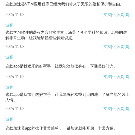
这款加速器VPM应用程序已经为我们带来了无限的隐私保护和自由。
2025-11-02
支持
[0]
反对
[0]
游客
这款学习软件的课程内容非常丰富，涵盖了各个学科的知识。老师的讲
解非常生动，让我能够轻松理解知识点。
2025-11-02
支持
[0]
反对
[0]
游客
这款app是我娱乐的好帮手，让我能够放松身心，享受美好时光。
2025-11-02
支持
[0]
反对
[0]
游客
这款app是我旅行的好帮手，让我能够轻松找到目的地，了解当地的风土
人情。
2025-11-02
支持
[0]
反对
[0]
游客
这款加速器app的操作非常简单，一键加速就能开启，非常方便。