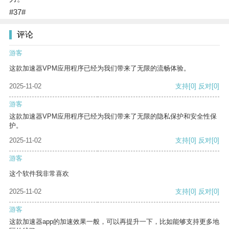
#37#
评论
游客
这款加速器VPM应用程序已经为我们带来了无限的流畅体验。
2025-11-02
支持
[0]
反对
[0]
游客
这款加速器VPM应用程序已经为我们带来了无限的隐私保护和安全性保
护。
2025-11-02
支持
[0]
反对
[0]
游客
这个软件我非常喜欢
2025-11-02
支持
[0]
反对
[0]
游客
这款加速器app的加速效果一般，可以再提升一下，比如能够支持更多地