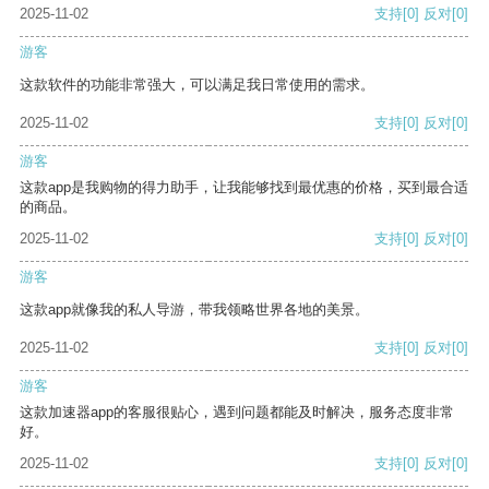
2025-11-02
支持
[0]
反对
[0]
游客
这款软件的功能非常强大，可以满足我日常使用的需求。
2025-11-02
支持
[0]
反对
[0]
游客
这款app是我购物的得力助手，让我能够找到最优惠的价格，买到最合适
的商品。
2025-11-02
支持
[0]
反对
[0]
游客
这款app就像我的私人导游，带我领略世界各地的美景。
2025-11-02
支持
[0]
反对
[0]
游客
这款加速器app的客服很贴心，遇到问题都能及时解决，服务态度非常
好。
2025-11-02
支持
[0]
反对
[0]