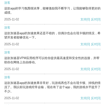
游客
这款app的学习氛围很浓厚，能够激励我不断学习，让我能够取得更好的
成绩。
2025-11-02
支持
[0]
反对
[0]
游客
这款加速器app的加速效果还是不错的，但偶尔也会出现卡顿的情况，希
望开发者能够优化一下。
2025-11-02
支持
[0]
反对
[0]
游客
这款加速器VPM应用程序可以给你提供最高速度和安全性的连接，并帮
助你在网络上自由移动。
2025-11-02
支持
[0]
反对
[0]
游客
这款加速器app的加速效果非常好，玩游戏再也不会出现卡顿、掉线的情
况了。我以前玩游戏经常会输，现在有了这个app，我的游戏水平提升了
不少。
2025-11-02
支持
[0]
反对
[0]