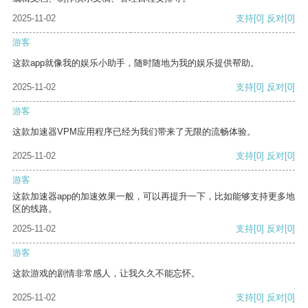
2025-11-02
支持
[0]
反对
[0]
游客
这款app就像我的娱乐小助手，随时随地为我的娱乐提供帮助。
2025-11-02
支持
[0]
反对
[0]
游客
这款加速器VPM应用程序已经为我们带来了无限的流畅体验。
2025-11-02
支持
[0]
反对
[0]
游客
这款加速器app的加速效果一般，可以再提升一下，比如能够支持更多地
区的线路。
2025-11-02
支持
[0]
反对
[0]
游客
这款游戏的剧情非常感人，让我久久不能忘怀。
2025-11-02
支持
[0]
反对
[0]