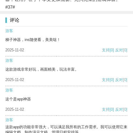
#37#
评论
游客
梯子神器，ins随便看，美美哒！
2025-11-02
支持
[0]
反对
[0]
游客
这款游戏非常好玩，画面精美，玩法丰富。
2025-11-02
支持
[0]
反对
[0]
游客
这个是app神器
2025-11-02
支持
[0]
反对
[0]
游客
这款app的功能非常强大，可以满足我所有的工作需求。我可以使用它来
编辑文档、制作演示文稿、管理日程安排等。