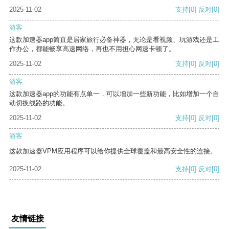
2025-11-02
支持
[0]
反对
[0]
游客
这款加速器app简直是居家旅行必备神器，无论是看视频、玩游戏还是工
作办公，都能畅享高速网络，再也不用担心网速卡顿了。
2025-11-02
支持
[0]
反对
[0]
游客
这款加速器app的功能有点单一，可以增加一些新功能，比如增加一个自
动切换线路的功能。
2025-11-02
支持
[0]
反对
[0]
游客
这款加速器VPM应用程序可以给你提供全球覆盖和最高安全性的连接。
2025-11-02
支持
[0]
反对
[0]
友情链接