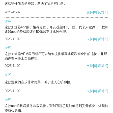
这款软件简直是神器，解决了我所有问题。
2025-11-02
支持
[0]
反对
[0]
游客
这款加速器app的价格有点贵，可以适当降低一些。我个人觉得，一款加
速器app的价格应该在50元以下才比较合理。
2025-11-02
支持
[0]
反对
[0]
游客
这款加速器VPM应用程序可以给你提供最高速度和安全性的连接，并帮
助你在网络上自由移动。
2025-11-02
支持
[0]
反对
[0]
游客
这款游戏的音乐非常优美，听了让人心旷神怡。
2025-11-02
支持
[0]
反对
[0]
游客
这款app的售后服务非常完善，遇到问题总是能够得到妥善解决，让我能
够放心购物。