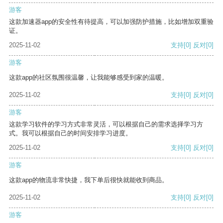
游客
这款加速器app的安全性有待提高，可以加强防护措施，比如增加双重验
证。
2025-11-02
支持
[0]
反对
[0]
游客
这款app的社区氛围很温馨，让我能够感受到家的温暖。
2025-11-02
支持
[0]
反对
[0]
游客
这款学习软件的学习方式非常灵活，可以根据自己的需求选择学习方
式。我可以根据自己的时间安排学习进度。
2025-11-02
支持
[0]
反对
[0]
游客
这款app的物流非常快捷，我下单后很快就能收到商品。
2025-11-02
支持
[0]
反对
[0]
游客