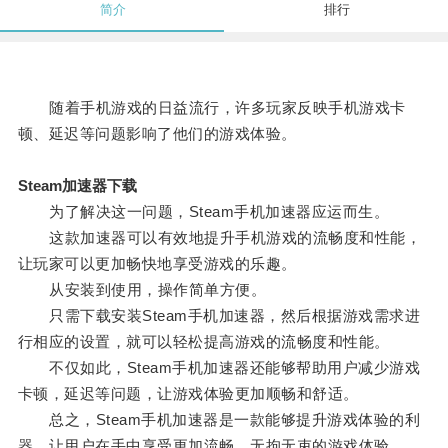
简介
排行
随着手机游戏的日益流行，许多玩家反映手机游戏卡
顿、延迟等问题影响了他们的游戏体验。
Steam加速器下载
为了解决这一问题，Steam手机加速器应运而生。
这款加速器可以有效地提升手机游戏的流畅度和性能，
让玩家可以更加畅快地享受游戏的乐趣。
从安装到使用，操作简单方便。
只需下载安装Steam手机加速器，然后根据游戏需求进
行相应的设置，就可以轻松提高游戏的流畅度和性能。
不仅如此，Steam手机加速器还能够帮助用户减少游戏
卡顿，延迟等问题，让游戏体验更加顺畅和舒适。
总之，Steam手机加速器是一款能够提升游戏体验的利
器，让用户在手中享受更加流畅、无拘无束的游戏体验。