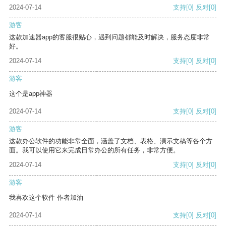
2024-07-14
支持
[0]
反对
[0]
游客
这款加速器app的客服很贴心，遇到问题都能及时解决，服务态度非常
好。
2024-07-14
支持
[0]
反对
[0]
游客
这个是app神器
2024-07-14
支持
[0]
反对
[0]
游客
这款办公软件的功能非常全面，涵盖了文档、表格、演示文稿等各个方
面。我可以使用它来完成日常办公的所有任务，非常方便。
2024-07-14
支持
[0]
反对
[0]
游客
我喜欢这个软件 作者加油
2024-07-14
支持
[0]
反对
[0]