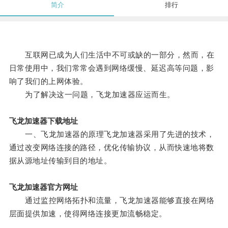
简介
排行
互联网已成为人们生活中不可或缺的一部分，然而，在
日常使用中，我们常常会遇到网络缓慢、延迟高等问题，影
响了我们的上网体验。
为了解决这一问题，飞龙加速器应运而生。
飞龙加速器下载地址
一、飞龙加速器的原理飞龙加速器采用了先进的技术，
通过改变网络连接的路径，优化传输协议，从而快速地将数
据从源地址传输到目的地址。
飞龙加速器官方网址
通过监控网络拓扑和流量，飞龙加速器能够直接在网络
层面提供加速，使得网络连接更加流畅稳定。