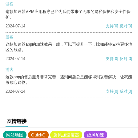
游客
这款加速器VPM应用程序已经为我们带来了无限的隐私保护和安全性保
护。
2024-07-14
支持
[0]
反对
[0]
游客
这款加速器app的加速效果一般，可以再提升一下，比如能够支持更多地
区的线路。
2024-07-14
支持
[0]
反对
[0]
游客
这款app的售后服务非常完善，遇到问题总是能够得到妥善解决，让我能
够放心购物。
2024-07-14
支持
[0]
反对
[0]
友情链接
网站地图
QuickQ
旋风加速度器
旋风加速