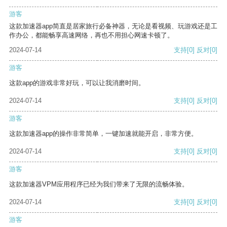
游客
这款加速器app简直是居家旅行必备神器，无论是看视频、玩游戏还是工
作办公，都能畅享高速网络，再也不用担心网速卡顿了。
2024-07-14
支持
[0]
反对
[0]
游客
这款app的游戏非常好玩，可以让我消磨时间。
2024-07-14
支持
[0]
反对
[0]
游客
这款加速器app的操作非常简单，一键加速就能开启，非常方便。
2024-07-14
支持
[0]
反对
[0]
游客
这款加速器VPM应用程序已经为我们带来了无限的流畅体验。
2024-07-14
支持
[0]
反对
[0]
游客