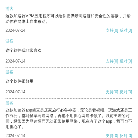
游客
这款加速器VPM应用程序可以给你提供最高速度和安全性的连接，并帮
助你在网络上自由移动。
2024-07-14
支持
[0]
反对
[0]
游客
这个软件我非常喜欢
2024-07-14
支持
[0]
反对
[0]
游客
这个软件很好用
2024-07-14
支持
[0]
反对
[0]
游客
这款加速器app简直是居家旅行必备神器，无论是看视频、玩游戏还是工
作办公，都能畅享高速网络，再也不用担心网速卡顿了。以前出差的时
候，经常因为网速慢而无法正常使用网络，现在有了这个app，我再也不
用担心了。
2024-07-14
支持
[0]
反对
[0]