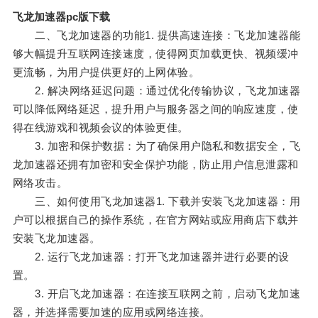
飞龙加速器pc版下载
二、飞龙加速器的功能1. 提供高速连接：飞龙加速器能
够大幅提升互联网连接速度，使得网页加载更快、视频缓冲
更流畅，为用户提供更好的上网体验。
2. 解决网络延迟问题：通过优化传输协议，飞龙加速器
可以降低网络延迟，提升用户与服务器之间的响应速度，使
得在线游戏和视频会议的体验更佳。
3. 加密和保护数据：为了确保用户隐私和数据安全，飞
龙加速器还拥有加密和安全保护功能，防止用户信息泄露和
网络攻击。
三、如何使用飞龙加速器1. 下载并安装飞龙加速器：用
户可以根据自己的操作系统，在官方网站或应用商店下载并
安装飞龙加速器。
2. 运行飞龙加速器：打开飞龙加速器并进行必要的设
置。
3. 开启飞龙加速器：在连接互联网之前，启动飞龙加速
器，并选择需要加速的应用或网络连接。