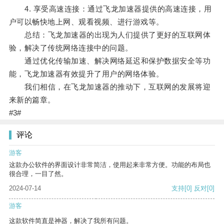
4. 享受高速连接：通过飞龙加速器提供的高速连接，用
户可以畅快地上网、观看视频、进行游戏等。
总结：飞龙加速器的出现为人们提供了更好的互联网体
验，解决了传统网络连接中的问题。
通过优化传输加速、解决网络延迟和保护数据安全等功
能，飞龙加速器有效提升了用户的网络体验。
我们相信，在飞龙加速器的推动下，互联网的发展将迎
来新的篇章。
#3#
评论
游客
这款办公软件的界面设计非常简洁，使用起来非常方便。功能的布局也
很合理，一目了然。
2024-07-14
支持
[0]
反对
[0]
游客
这款软件简直是神器，解决了我所有问题。