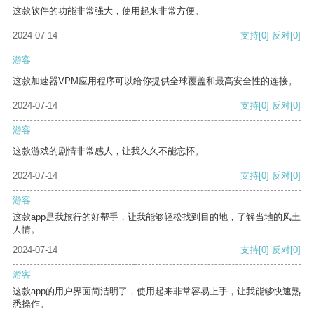
这款软件的功能非常强大，使用起来非常方便。
2024-07-14
支持
[0]
反对
[0]
游客
这款加速器VPM应用程序可以给你提供全球覆盖和最高安全性的连接。
2024-07-14
支持
[0]
反对
[0]
游客
这款游戏的剧情非常感人，让我久久不能忘怀。
2024-07-14
支持
[0]
反对
[0]
游客
这款app是我旅行的好帮手，让我能够轻松找到目的地，了解当地的风土
人情。
2024-07-14
支持
[0]
反对
[0]
游客
这款app的用户界面简洁明了，使用起来非常容易上手，让我能够快速熟
悉操作。