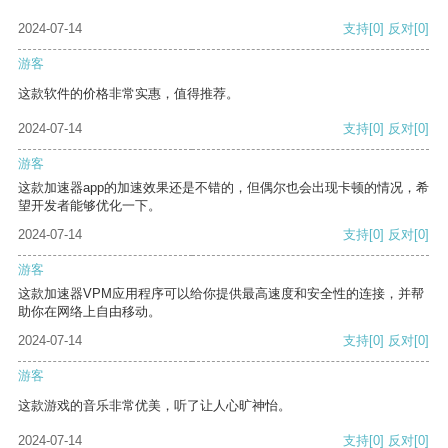
2024-07-14
支持
[0]
反对
[0]
游客
这款软件的价格非常实惠，值得推荐。
2024-07-14
支持
[0]
反对
[0]
游客
这款加速器app的加速效果还是不错的，但偶尔也会出现卡顿的情况，希
望开发者能够优化一下。
2024-07-14
支持
[0]
反对
[0]
游客
这款加速器VPM应用程序可以给你提供最高速度和安全性的连接，并帮
助你在网络上自由移动。
2024-07-14
支持
[0]
反对
[0]
游客
这款游戏的音乐非常优美，听了让人心旷神怡。
2024-07-14
支持
[0]
反对
[0]