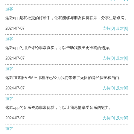
游客
这款app是我社交的好帮手，让我能够与朋友保持联系，分享生活点滴。
2024-07-07
支持
[0]
反对
[0]
游客
这款app的用户评论非常真实，可以帮助我做出更准确的选择。
2024-07-07
支持
[0]
反对
[0]
游客
这款加速器VPM应用程序已经为我们带来了无限的隐私保护和自由。
2024-07-07
支持
[0]
反对
[0]
游客
这款app的音乐资源非常优质，可以让我尽情享受音乐的魅力。
2024-07-07
支持
[0]
反对
[0]
游客