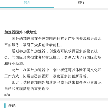
简介
排行
加速器国外下载地址
国外的加速器在全球范围内拥有更广泛的资源和更高水
平的服务，吸引了众多创业者前往。
通过参加国外加速器，创业者可以获得更多的投资机
会、与国际顶尖创业者的交流机会，更深入地了解国际市场
和行业动态。
此外，在国外加速器中，创业者还可以体验不同文化和
工作方式，拓展自己的视野，激发更多的创新灵感。
因此，选择参加国外加速器已成为越来越多创业者展示
自己和实现梦想的重要途径。
#3#
评论