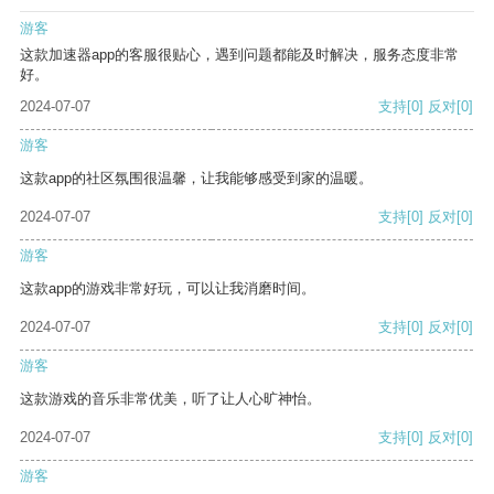
游客
这款加速器app的客服很贴心，遇到问题都能及时解决，服务态度非常
好。
2024-07-07
支持
[0]
反对
[0]
游客
这款app的社区氛围很温馨，让我能够感受到家的温暖。
2024-07-07
支持
[0]
反对
[0]
游客
这款app的游戏非常好玩，可以让我消磨时间。
2024-07-07
支持
[0]
反对
[0]
游客
这款游戏的音乐非常优美，听了让人心旷神怡。
2024-07-07
支持
[0]
反对
[0]
游客