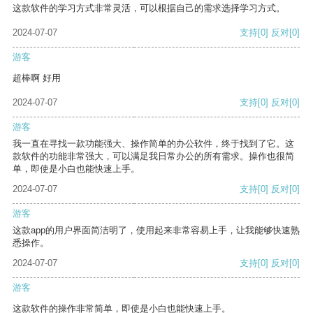
这款软件的学习方式非常灵活，可以根据自己的需求选择学习方式。
2024-07-07
支持
[0]
反对
[0]
游客
超棒啊 好用
2024-07-07
支持
[0]
反对
[0]
游客
我一直在寻找一款功能强大、操作简单的办公软件，终于找到了它。这
款软件的功能非常强大，可以满足我日常办公的所有需求。操作也很简
单，即使是小白也能快速上手。
2024-07-07
支持
[0]
反对
[0]
游客
这款app的用户界面简洁明了，使用起来非常容易上手，让我能够快速熟
悉操作。
2024-07-07
支持
[0]
反对
[0]
游客
这款软件的操作非常简单，即使是小白也能快速上手。