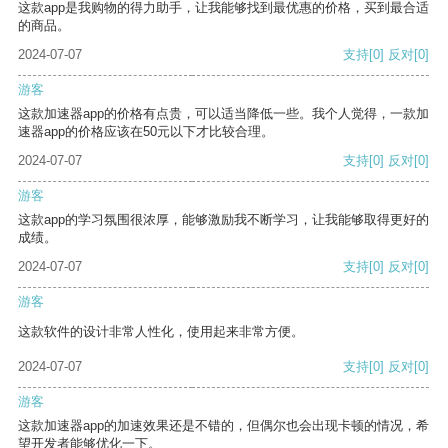
这款app是我购物的得力助手，让我能够找到最优惠的价格，买到最合适
的商品。
2024-07-07
支持
[0]
反对
[0]
游客
这款加速器app的价格有点贵，可以适当降低一些。我个人觉得，一款加
速器app的价格应该在50元以下才比较合理。
2024-07-07
支持
[0]
反对
[0]
游客
这款app的学习氛围很浓厚，能够激励我不断学习，让我能够取得更好的
成绩。
2024-07-07
支持
[0]
反对
[0]
游客
这款软件的设计非常人性化，使用起来非常方便。
2024-07-07
支持
[0]
反对
[0]
游客
这款加速器app的加速效果还是不错的，但偶尔也会出现卡顿的情况，希
望开发者能够优化一下。