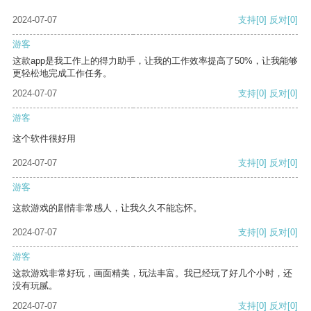
2024-07-07
支持
[0]
反对
[0]
游客
这款app是我工作上的得力助手，让我的工作效率提高了50%，让我能够
更轻松地完成工作任务。
2024-07-07
支持
[0]
反对
[0]
游客
这个软件很好用
2024-07-07
支持
[0]
反对
[0]
游客
这款游戏的剧情非常感人，让我久久不能忘怀。
2024-07-07
支持
[0]
反对
[0]
游客
这款游戏非常好玩，画面精美，玩法丰富。我已经玩了好几个小时，还
没有玩腻。
2024-07-07
支持
[0]
反对
[0]