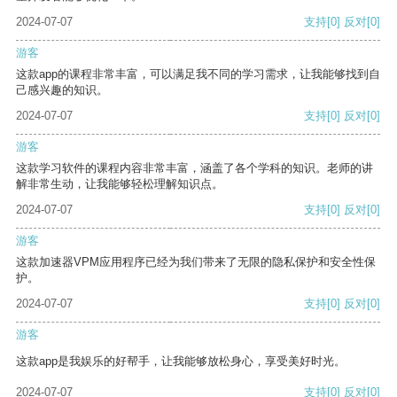
2024-07-07
支持
[0]
反对
[0]
游客
这款app的课程非常丰富，可以满足我不同的学习需求，让我能够找到自
己感兴趣的知识。
2024-07-07
支持
[0]
反对
[0]
游客
这款学习软件的课程内容非常丰富，涵盖了各个学科的知识。老师的讲
解非常生动，让我能够轻松理解知识点。
2024-07-07
支持
[0]
反对
[0]
游客
这款加速器VPM应用程序已经为我们带来了无限的隐私保护和安全性保
护。
2024-07-07
支持
[0]
反对
[0]
游客
这款app是我娱乐的好帮手，让我能够放松身心，享受美好时光。
2024-07-07
支持
[0]
反对
[0]