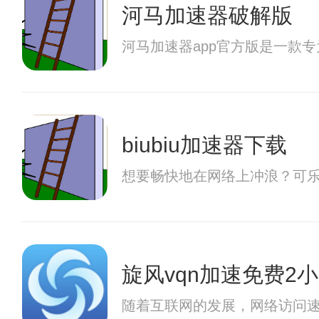
河马加速器破解版
河马加速器app官方版是一款
biubiu加速器下载
想要畅快地在网络上冲浪？可
旋风vqn加速免费2
随着互联网的发展，网络访问速