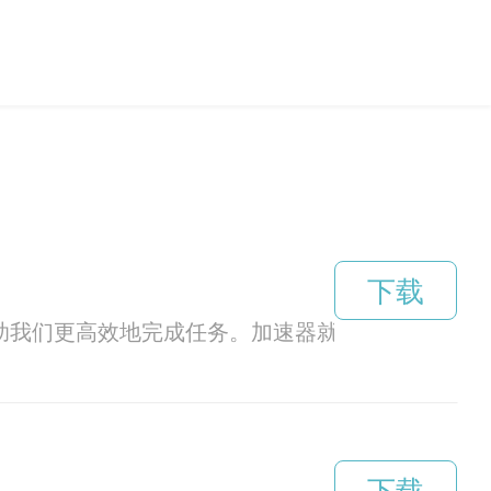
下载
帮助我们更高效地完成任务。加速器就是其中一种，