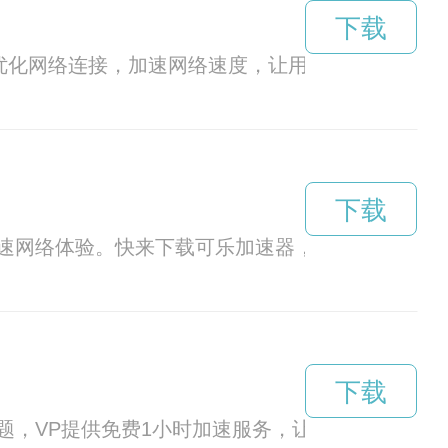
下载
过优化网络连接，加速网络速度，让用户畅享流畅的
下载
速网络体验。快来下载可乐加速器，体验无与伦比
下载
题，VP提供免费1小时加速服务，让用户畅通无阻