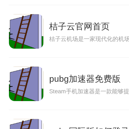
桔子云官网首页
桔子云机场是一家现代化的机
pubg加速器免费版
Steam手机加速器是一款能