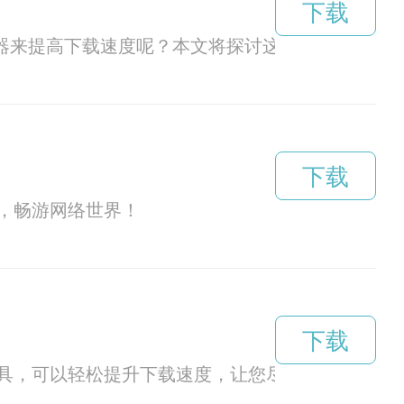
下载
器来提高下载速度呢？本文将探讨这个问题。
下载
，畅游网络世界！
下载
具，可以轻松提升下载速度，让您尽情畅享高速体