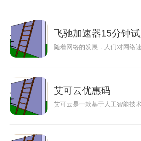
飞驰加速器15分钟试
随着网络的发展，人们对网络
艾可云优惠码
艾可云是一款基于人工智能技