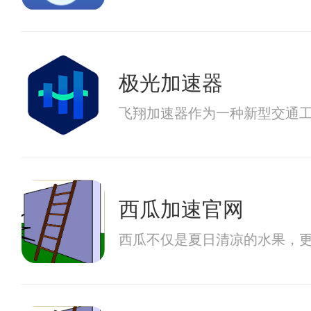
极光加速器
飞翔加速器作为一种新型交通
西瓜加速官网
西瓜不仅是夏日清凉的水果，