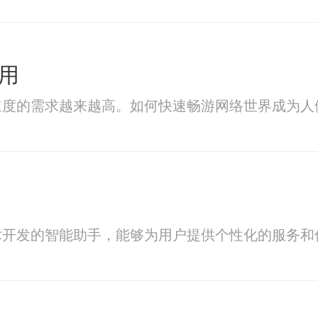
用
速度的需求越来越高。如何快速畅游网络世界成为人
术开发的智能助手，能够为用户提供个性化的服务和