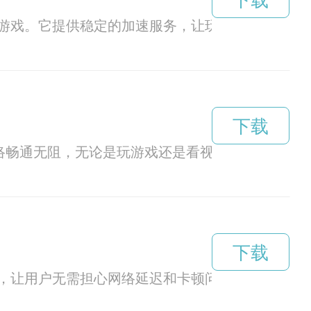
下载
游戏。它提供稳定的加速服务，让玩家不再担心游
下载
络畅通无阻，无论是玩游戏还是看视频，都能享受
下载
，让用户无需担心网络延迟和卡顿问题。