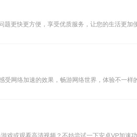
决问题更快更方便，享受优质服务，让您的生活更加
，感受网络加速的效果，畅游网络世界，体验不一样
游戏或观看高清视频？不妨尝试一下安卓VP加速