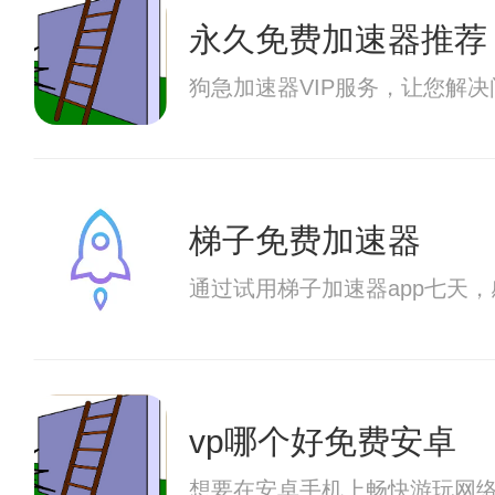
永久免费加速器推荐
狗急加速器VIP服务，让您解
梯子免费加速器
通过试用梯子加速器app七天
vp哪个好免费安卓
想要在安卓手机上畅快游玩网络