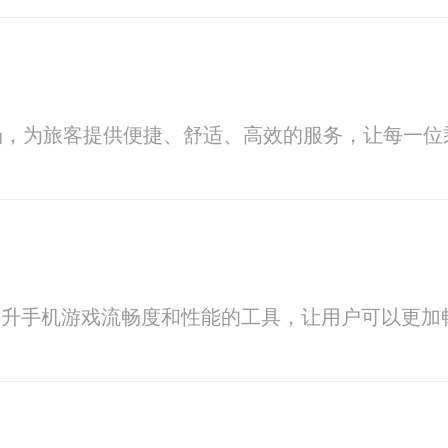
场，为旅客提供便捷、舒适、高效的服务，让每一位
够提升手机游戏流畅度和性能的工具，让用户可以更