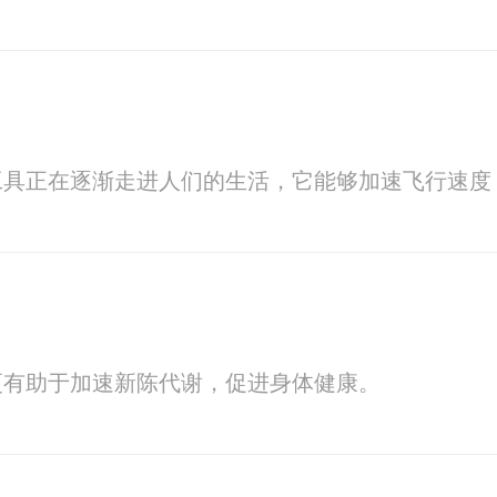
工具正在逐渐走进人们的生活，它能够加速飞行速度
更有助于加速新陈代谢，促进身体健康。