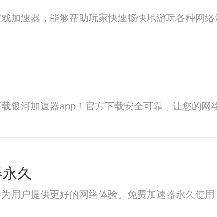
游戏加速器，能够帮助玩家快速畅快地游玩各种网络
载银河加速器app！官方下载安全可靠，让您的网
速器永久
器为用户提供更好的网络体验。免费加速器永久使用