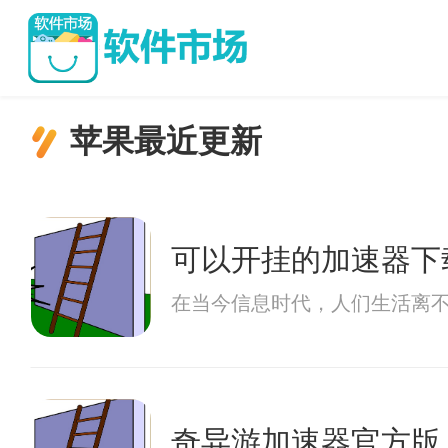
苹果最近更新
可以开挂的加速器下
在当今信息时代，人们生活离不
奇异游加速器官方版