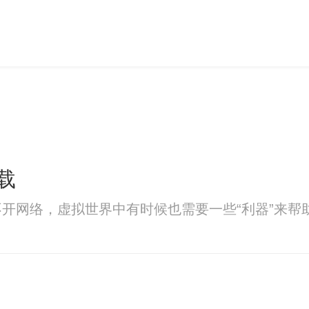
载
开网络，虚拟世界中有时候也需要一些“利器”来