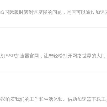
录
BG国际版时遇到速度慢的问题，是否可以通过加速
机SSR加速器官网，让您轻松打开网络世界的大门
接影响着我们的工作和生活体验。借助加速器下载工