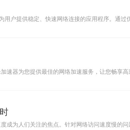
专为用户提供稳定、快速网络连接的应用程序。通
乐加速器为您提供最佳的网络加速服务，让您畅享高
小时
度成为人们关注的焦点。针对网络访问速度慢的问