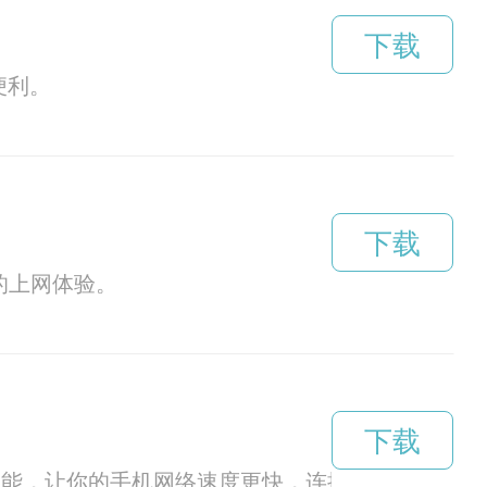
下载
便利。
下载
的上网体验。
下载
功能，让你的手机网络速度更快，连接更稳定。