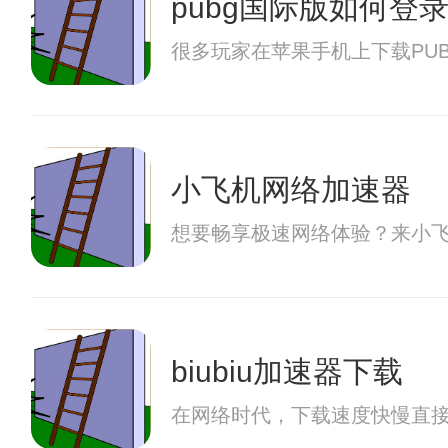
pubg国际版如何登
很多玩家在苹果手机上下载PU
小飞机网络加速器
想要畅享极速网络体验？来小飞
biubiu加速器下载
在网络时代，下载速度快慢直