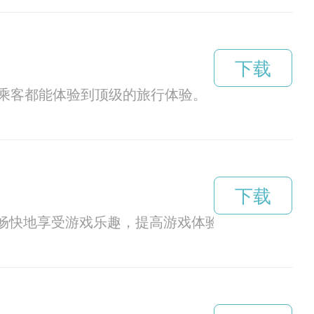
下载
乘客都能体验到顶级的旅行体验。
下载
加畅快地享受游戏乐趣，提高游戏体验。