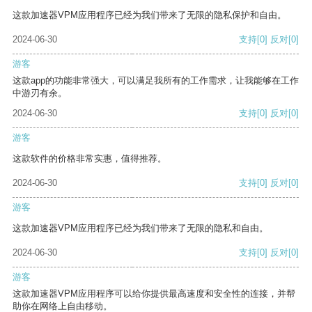
这款加速器VPM应用程序已经为我们带来了无限的隐私保护和自由。
2024-06-30
支持
[0]
反对
[0]
游客
这款app的功能非常强大，可以满足我所有的工作需求，让我能够在工作
中游刃有余。
2024-06-30
支持
[0]
反对
[0]
游客
这款软件的价格非常实惠，值得推荐。
2024-06-30
支持
[0]
反对
[0]
游客
这款加速器VPM应用程序已经为我们带来了无限的隐私和自由。
2024-06-30
支持
[0]
反对
[0]
游客
这款加速器VPM应用程序可以给你提供最高速度和安全性的连接，并帮
助你在网络上自由移动。