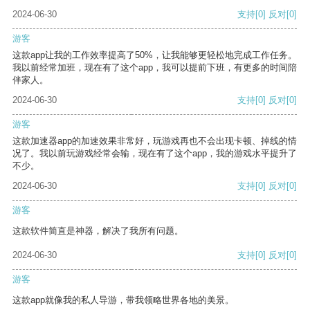
2024-06-30
支持
[0]
反对
[0]
游客
这款app让我的工作效率提高了50%，让我能够更轻松地完成工作任务。
我以前经常加班，现在有了这个app，我可以提前下班，有更多的时间陪
伴家人。
2024-06-30
支持
[0]
反对
[0]
游客
这款加速器app的加速效果非常好，玩游戏再也不会出现卡顿、掉线的情
况了。我以前玩游戏经常会输，现在有了这个app，我的游戏水平提升了
不少。
2024-06-30
支持
[0]
反对
[0]
游客
这款软件简直是神器，解决了我所有问题。
2024-06-30
支持
[0]
反对
[0]
游客
这款app就像我的私人导游，带我领略世界各地的美景。