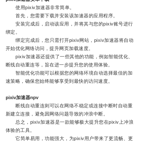
使用pixiv加速器非常简单。
首先，您需要下载并安装该加速器的应用程序。
安装完成后，启动该应用，并将其与您的pixiv账号进行
绑定。
绑定完成后，您只需打开pixiv网站，pixiv加速器将自动
开始优化网络访问，提升网页加载速度。
pixiv加速器还提供了一些其他的功能，例如智能优化、
断线自动重连等，旨在进一步提升您的使用体验。
智能优化功能可以根据您的网络环境自动选择最佳的加
速策略，确保您始终能够享受到最快的访问速度。
pixiv加速器npv
断线自动重连则可以在网络不稳定或连接中断时自动重
新建立连接，避免因网络问题导致的冲浪中断。
总之，pixiv加速器是一款能够极大提升您在pixiv上冲浪
体验的工具。
它简单易用，功能强大，为pixiv用户带来了更流畅、更