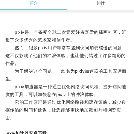
简介
排行
pixiv是一个备受全球二次元爱好者喜爱的插画社区，汇
集了众多优秀的艺术家和创作者。
然而，很多pixiv用户却常常遇到访问加载缓慢的问题，
这不仅影响了他们的冲浪体验，也让他们错过了许多精彩的
作品。
为了解决这个问题，一款名为pixiv加速器的工具应运而
生。
pixiv加速器是一种通过优化网络访问流程、提升访问速
度的工具，可以加快您在pixiv上的冲浪体验。
它的工作原理是通过优化网络路径和缓存策略，减少数
据传输的时间和延迟，让您能够更快地加载图片和浏览页
面。
pixiv加速器安卓下载