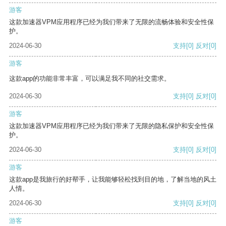
游客
这款加速器VPM应用程序已经为我们带来了无限的流畅体验和安全性保
护。
2024-06-30
支持
[0]
反对
[0]
游客
这款app的功能非常丰富，可以满足我不同的社交需求。
2024-06-30
支持
[0]
反对
[0]
游客
这款加速器VPM应用程序已经为我们带来了无限的隐私保护和安全性保
护。
2024-06-30
支持
[0]
反对
[0]
游客
这款app是我旅行的好帮手，让我能够轻松找到目的地，了解当地的风土
人情。
2024-06-30
支持
[0]
反对
[0]
游客