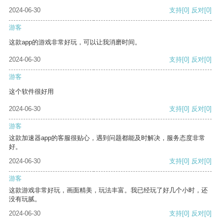
2024-06-30
支持
[0]
反对
[0]
游客
这款app的游戏非常好玩，可以让我消磨时间。
2024-06-30
支持
[0]
反对
[0]
游客
这个软件很好用
2024-06-30
支持
[0]
反对
[0]
游客
这款加速器app的客服很贴心，遇到问题都能及时解决，服务态度非常
好。
2024-06-30
支持
[0]
反对
[0]
游客
这款游戏非常好玩，画面精美，玩法丰富。我已经玩了好几个小时，还
没有玩腻。
2024-06-30
支持
[0]
反对
[0]