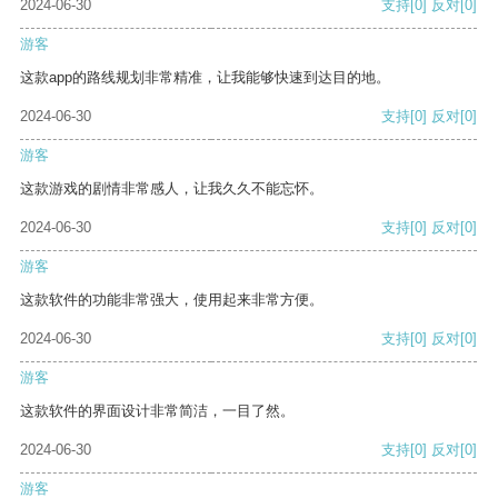
2024-06-30
支持
[0]
反对
[0]
游客
这款app的路线规划非常精准，让我能够快速到达目的地。
2024-06-30
支持
[0]
反对
[0]
游客
这款游戏的剧情非常感人，让我久久不能忘怀。
2024-06-30
支持
[0]
反对
[0]
游客
这款软件的功能非常强大，使用起来非常方便。
2024-06-30
支持
[0]
反对
[0]
游客
这款软件的界面设计非常简洁，一目了然。
2024-06-30
支持
[0]
反对
[0]
游客