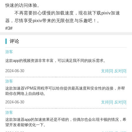
快速的访问体验。
不再需要担心缓慢的加载速度，现在就下载pixiv加速
器，尽情享受pixiv带来的无限创意与乐趣吧！。
#3#
评论
游客
这款app的视频资源非常丰富，可以满足我不同的娱乐需求。
2024-06-30
支持
[0]
反对
[0]
游客
这款加速器VPM应用程序可以给你提供最高速度和安全性的连接，并帮
助你在网络上自由移动。
2024-06-30
支持
[0]
反对
[0]
游客
这款加速器app的加速效果还是不错的，但偶尔也会出现卡顿的情况，希
望开发者能够优化一下。