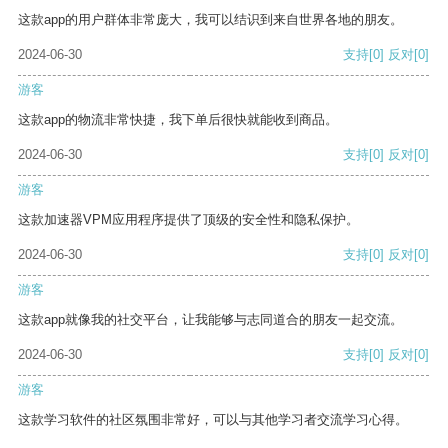
这款app的用户群体非常庞大，我可以结识到来自世界各地的朋友。
2024-06-30
支持
[0]
反对
[0]
游客
这款app的物流非常快捷，我下单后很快就能收到商品。
2024-06-30
支持
[0]
反对
[0]
游客
这款加速器VPM应用程序提供了顶级的安全性和隐私保护。
2024-06-30
支持
[0]
反对
[0]
游客
这款app就像我的社交平台，让我能够与志同道合的朋友一起交流。
2024-06-30
支持
[0]
反对
[0]
游客
这款学习软件的社区氛围非常好，可以与其他学习者交流学习心得。