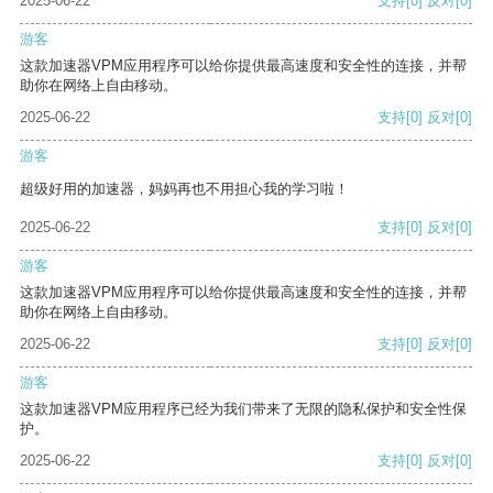
2025-06-22
支持
[0]
反对
[0]
游客
这款加速器VPM应用程序可以给你提供最高速度和安全性的连接，并帮
助你在网络上自由移动。
2025-06-22
支持
[0]
反对
[0]
游客
超级好用的加速器，妈妈再也不用担心我的学习啦！
2025-06-22
支持
[0]
反对
[0]
游客
这款加速器VPM应用程序可以给你提供最高速度和安全性的连接，并帮
助你在网络上自由移动。
2025-06-22
支持
[0]
反对
[0]
游客
这款加速器VPM应用程序已经为我们带来了无限的隐私保护和安全性保
护。
2025-06-22
支持
[0]
反对
[0]