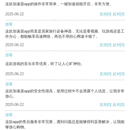
这款加速器app的操作非常简单，一键加速就能开启，非常方便。
2025-06-22
支持
[0]
反对
[0]
游客
这款加速器app简直是居家旅行必备神器，无论是看视频、玩游戏还是工
作办公，都能畅享高速网络，再也不用担心网速卡顿了。
2025-06-22
支持
[0]
反对
[0]
游客
这款游戏的音乐非常优美，听了让人心旷神怡。
2025-06-22
支持
[0]
反对
[0]
游客
这款加速器app的安全性很高，使用过程中不会泄露个人信息，让我非常
放心。
2025-06-22
支持
[0]
反对
[0]
游客
这款app的售后服务非常完善，遇到问题总是能够得到妥善解决，让我能
够放心购物。