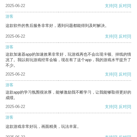
2025-06-22
支持
[0]
反对
[0]
游客
这款软件的售后服务非常好，遇到问题都能得到及时解决。
2025-06-22
支持
[0]
反对
[0]
游客
这款加速器app的加速效果非常好，玩游戏再也不会出现卡顿、掉线的情
况了。我以前玩游戏经常会输，现在有了这个app，我的游戏水平提升了
不少。
2025-06-22
支持
[0]
反对
[0]
游客
这款app的学习氛围很浓厚，能够激励我不断学习，让我能够取得更好的
成绩。
2025-06-22
支持
[0]
反对
[0]
游客
这款游戏非常好玩，画面精美，玩法丰富。