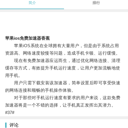
简介
排行
苹果ios免费加速器香蕉
苹果iOS系统在全球拥有大量用户，但是由于系统占用
资源高、网络速度较慢等问题，造成手机卡顿、运行缓慢。
现在有免费加速器应运而生，通过优化网络连接、清理
缓存等方式，有效提升手机运行速度，让用户更加流畅地使
用手机。
用户只需下载安装该加速器，简单设置后即可享受快速
的网络连接和顺畅的手机操作体验。
对于那些对手机运行速度有要求的用户来说，这款免费
加速器将是一个不错的选择，让手机真正发挥出其潜力。
#37#
评论