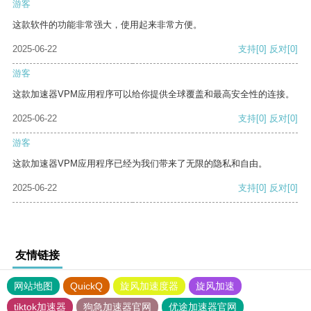
游客
这款软件的功能非常强大，使用起来非常方便。
2025-06-22
支持
[0]
反对
[0]
游客
这款加速器VPM应用程序可以给你提供全球覆盖和最高安全性的连接。
2025-06-22
支持
[0]
反对
[0]
游客
这款加速器VPM应用程序已经为我们带来了无限的隐私和自由。
2025-06-22
支持
[0]
反对
[0]
友情链接
网站地图
QuickQ
旋风加速度器
旋风加速
tiktok加速器
狗急加速器官网
优途加速器官网