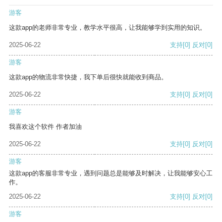
游客
这款app的老师非常专业，教学水平很高，让我能够学到实用的知识。
2025-06-22
支持
[0]
反对
[0]
游客
这款app的物流非常快捷，我下单后很快就能收到商品。
2025-06-22
支持
[0]
反对
[0]
游客
我喜欢这个软件 作者加油
2025-06-22
支持
[0]
反对
[0]
游客
这款app的客服非常专业，遇到问题总是能够及时解决，让我能够安心工
作。
2025-06-22
支持
[0]
反对
[0]
游客