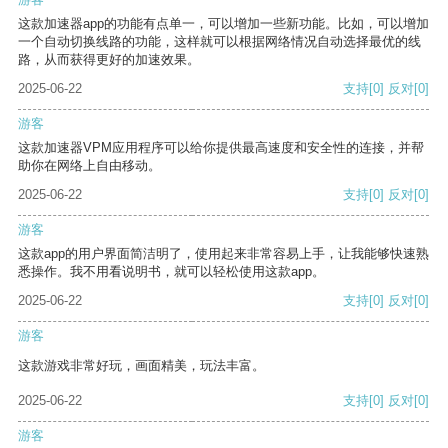
这款加速器app的功能有点单一，可以增加一些新功能。比如，可以增加
一个自动切换线路的功能，这样就可以根据网络情况自动选择最优的线
路，从而获得更好的加速效果。
2025-06-22
支持
[0]
反对
[0]
游客
这款加速器VPM应用程序可以给你提供最高速度和安全性的连接，并帮
助你在网络上自由移动。
2025-06-22
支持
[0]
反对
[0]
游客
这款app的用户界面简洁明了，使用起来非常容易上手，让我能够快速熟
悉操作。我不用看说明书，就可以轻松使用这款app。
2025-06-22
支持
[0]
反对
[0]
游客
这款游戏非常好玩，画面精美，玩法丰富。
2025-06-22
支持
[0]
反对
[0]
游客