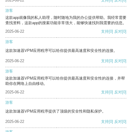
2025-06-22
支持
[0]
反对
[0]
游客
这款app就像我的私人助理，随时随地为我的办公提供帮助。我经常需要
查找资料，这款app的搜索功能非常强大，能够快速找到我需要的信息。
2025-06-22
支持
[0]
反对
[0]
游客
这款加速器VPM应用程序可以给你提供最高速度和安全性的连接。
2025-06-22
支持
[0]
反对
[0]
游客
这款加速器VPM应用程序可以给你提供最高速度和安全性的连接，并帮
助你在网络上自由移动。
2025-06-22
支持
[0]
反对
[0]
游客
这款加速器VPM应用程序提供了顶级的安全性和隐私保护。
2025-06-22
支持
[0]
反对
[0]
游客