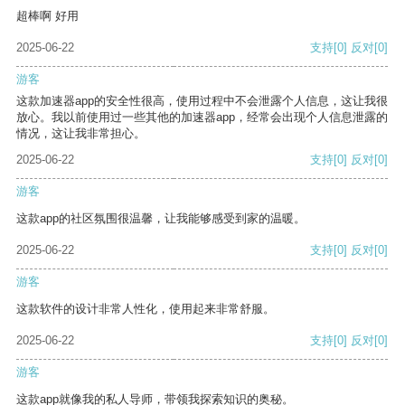
超棒啊 好用
2025-06-22
支持
[0]
反对
[0]
游客
这款加速器app的安全性很高，使用过程中不会泄露个人信息，这让我很
放心。我以前使用过一些其他的加速器app，经常会出现个人信息泄露的
情况，这让我非常担心。
2025-06-22
支持
[0]
反对
[0]
游客
这款app的社区氛围很温馨，让我能够感受到家的温暖。
2025-06-22
支持
[0]
反对
[0]
游客
这款软件的设计非常人性化，使用起来非常舒服。
2025-06-22
支持
[0]
反对
[0]
游客
这款app就像我的私人导师，带领我探索知识的奥秘。