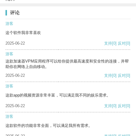
评论
游客
这个软件我非常喜欢
2025-06-22
支持
[0]
反对
[0]
游客
这款加速器VPM应用程序可以给你提供最高速度和安全性的连接，并帮
助你在网络上自由移动。
2025-06-22
支持
[0]
反对
[0]
游客
这款app的视频资源非常丰富，可以满足我不同的娱乐需求。
2025-06-22
支持
[0]
反对
[0]
游客
这款软件的功能非常全面，可以满足我所有需求。