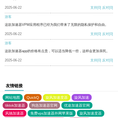
2025-06-22
支持
[0]
反对
[0]
游客
这款加速器VPM应用程序已经为我们带来了无限的隐私保护和自由。
2025-06-22
支持
[0]
反对
[0]
游客
这款加速器app的价格有点贵，可以适当降低一些，这样会更加亲民。
2025-06-22
支持
[0]
反对
[0]
友情链接
网站地图
QuickQ
旋风加速度器
旋风加速
tiktok加速器
狗急加速器官网
优途加速器官网
风驰加速器
免费vps加速器外网苹果版
旋风加速度器