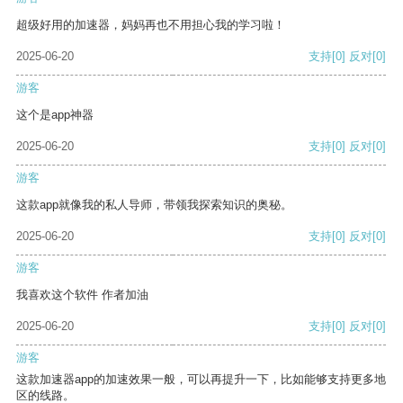
超级好用的加速器，妈妈再也不用担心我的学习啦！
2025-06-20
支持
[0]
反对
[0]
游客
这个是app神器
2025-06-20
支持
[0]
反对
[0]
游客
这款app就像我的私人导师，带领我探索知识的奥秘。
2025-06-20
支持
[0]
反对
[0]
游客
我喜欢这个软件 作者加油
2025-06-20
支持
[0]
反对
[0]
游客
这款加速器app的加速效果一般，可以再提升一下，比如能够支持更多地
区的线路。