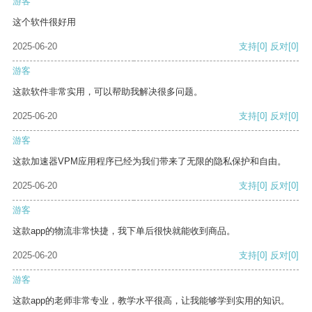
游客
这个软件很好用
2025-06-20
支持
[0]
反对
[0]
游客
这款软件非常实用，可以帮助我解决很多问题。
2025-06-20
支持
[0]
反对
[0]
游客
这款加速器VPM应用程序已经为我们带来了无限的隐私保护和自由。
2025-06-20
支持
[0]
反对
[0]
游客
这款app的物流非常快捷，我下单后很快就能收到商品。
2025-06-20
支持
[0]
反对
[0]
游客
这款app的老师非常专业，教学水平很高，让我能够学到实用的知识。