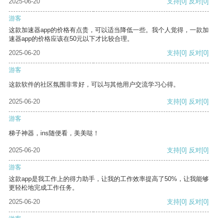
2025-06-20
支持
[0]
反对
[0]
游客
这款加速器app的价格有点贵，可以适当降低一些。我个人觉得，一款加
速器app的价格应该在50元以下才比较合理。
2025-06-20
支持
[0]
反对
[0]
游客
这款软件的社区氛围非常好，可以与其他用户交流学习心得。
2025-06-20
支持
[0]
反对
[0]
游客
梯子神器，ins随便看，美美哒！
2025-06-20
支持
[0]
反对
[0]
游客
这款app是我工作上的得力助手，让我的工作效率提高了50%，让我能够
更轻松地完成工作任务。
2025-06-20
支持
[0]
反对
[0]