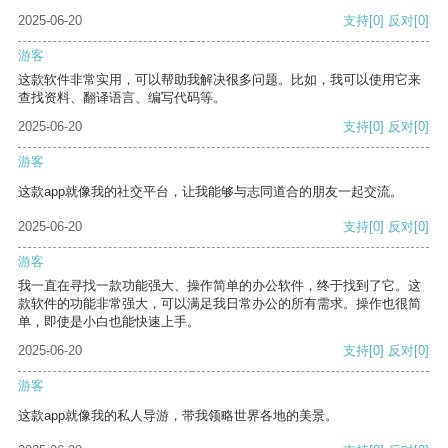
2025-06-20
支持
[0]
反对
[0]
游客
这款软件非常实用，可以帮助我解决很多问题。比如，我可以使用它来
查找资料、翻译语言、编写代码等。
2025-06-20
支持
[0]
反对
[0]
游客
这款app就像我的社交平台，让我能够与志同道合的朋友一起交流。
2025-06-20
支持
[0]
反对
[0]
游客
我一直在寻找一款功能强大、操作简单的办公软件，终于找到了它。这
款软件的功能非常强大，可以满足我日常办公的所有需求。操作也很简
单，即使是小白也能快速上手。
2025-06-20
支持
[0]
反对
[0]
游客
这款app就像我的私人导游，带我领略世界各地的美景。