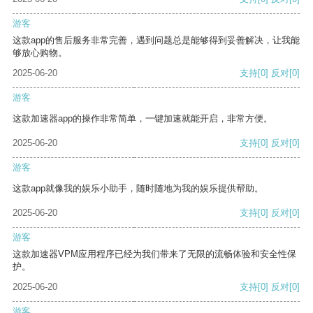
游客
这款app的售后服务非常完善，遇到问题总是能够得到妥善解决，让我能
够放心购物。
2025-06-20
支持
[0]
反对
[0]
游客
这款加速器app的操作非常简单，一键加速就能开启，非常方便。
2025-06-20
支持
[0]
反对
[0]
游客
这款app就像我的娱乐小助手，随时随地为我的娱乐提供帮助。
2025-06-20
支持
[0]
反对
[0]
游客
这款加速器VPM应用程序已经为我们带来了无限的流畅体验和安全性保
护。
2025-06-20
支持
[0]
反对
[0]
游客