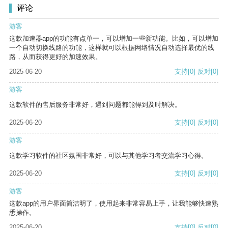
评论
游客
这款加速器app的功能有点单一，可以增加一些新功能。比如，可以增加
一个自动切换线路的功能，这样就可以根据网络情况自动选择最优的线
路，从而获得更好的加速效果。
2025-06-20
支持
[0]
反对
[0]
游客
这款软件的售后服务非常好，遇到问题都能得到及时解决。
2025-06-20
支持
[0]
反对
[0]
游客
这款学习软件的社区氛围非常好，可以与其他学习者交流学习心得。
2025-06-20
支持
[0]
反对
[0]
游客
这款app的用户界面简洁明了，使用起来非常容易上手，让我能够快速熟
悉操作。
2025-06-20
支持
[0]
反对
[0]