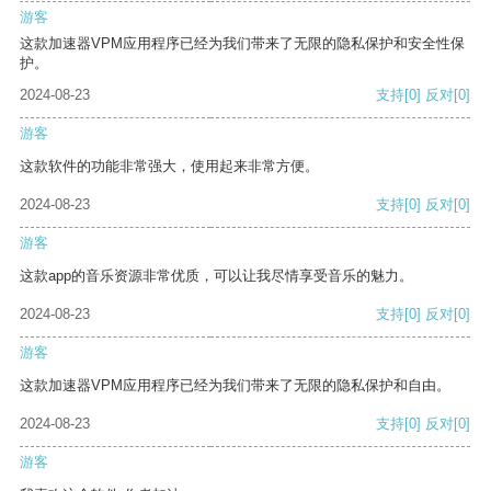
游客
这款加速器VPM应用程序已经为我们带来了无限的隐私保护和安全性保
护。
2024-08-23
支持
[0]
反对
[0]
游客
这款软件的功能非常强大，使用起来非常方便。
2024-08-23
支持
[0]
反对
[0]
游客
这款app的音乐资源非常优质，可以让我尽情享受音乐的魅力。
2024-08-23
支持
[0]
反对
[0]
游客
这款加速器VPM应用程序已经为我们带来了无限的隐私保护和自由。
2024-08-23
支持
[0]
反对
[0]
游客