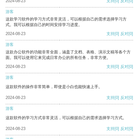
2024-08-23
支持
[0]
反对
[0]
游客
这款学习软件的学习方式非常灵活，可以根据自己的需求选择学习方
式。我可以根据自己的时间安排学习进度。
2024-08-23
支持
[0]
反对
[0]
游客
这款办公软件的功能非常全面，涵盖了文档、表格、演示文稿等各个方
面。我可以使用它来完成日常办公的所有任务，非常方便。
2024-08-23
支持
[0]
反对
[0]
游客
这款软件的操作非常简单，即使是小白也能快速上手。
2024-08-23
支持
[0]
反对
[0]
游客
这款软件的学习方式非常灵活，可以根据自己的需求选择学习方式。
2024-08-23
支持
[0]
反对
[0]