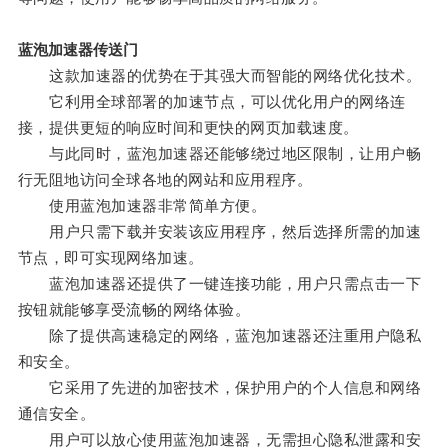
蓝泡加速器传送门
这款加速器的优势在于其强大而智能的网络优化技术。
它利用全球部署的加速节点，可以优化用户的网络连
接，提供更短的响应时间和更快的网页加载速度。
与此同时，蓝泡加速器还能够绕过地区限制，让用户畅
行无阻地访问全球各地的网站和应用程序。
使用蓝泡加速器非常简单方便。
用户只需下载并安装该应用程序，然后选择所需的加速
节点，即可实现网络加速。
蓝泡加速器还提供了一键连接功能，用户只需点击一下
按钮就能够享受流畅的网络体验。
除了提供高速稳定的网络，蓝泡加速器还注重用户隐私
和安全。
它采用了先进的加密技术，保护用户的个人信息和网络
通信安全。
用户可以放心使用蓝泡加速器，无需担心隐私泄露和安