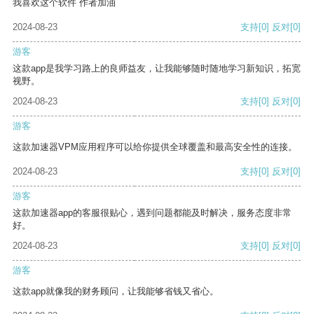
我喜欢这个软件 作者加油
2024-08-23
支持
[0]
反对
[0]
游客
这款app是我学习路上的良师益友，让我能够随时随地学习新知识，拓宽
视野。
2024-08-23
支持
[0]
反对
[0]
游客
这款加速器VPM应用程序可以给你提供全球覆盖和最高安全性的连接。
2024-08-23
支持
[0]
反对
[0]
游客
这款加速器app的客服很贴心，遇到问题都能及时解决，服务态度非常
好。
2024-08-23
支持
[0]
反对
[0]
游客
这款app就像我的财务顾问，让我能够省钱又省心。