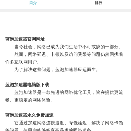
简介
排行
蓝泡加速器官网网址
当今社会，网络已成为我们生活中不可或缺的一部分。
然而，网络延迟、卡顿以及访问受限等问题仍然困扰着
许多互联网用户。
为了解决这些问题，蓝泡加速器应运而生。
蓝泡加速器电脑版下载
蓝泡加速器是一款先进的网络优化工具，旨在提供更流
畅、更稳定的网络体验。
蓝泡加速器永久免费加速
它通过加速网络连接速度、降低延迟，解决了网络卡顿
等问题，使用户能够畅享高品质的网络服务。