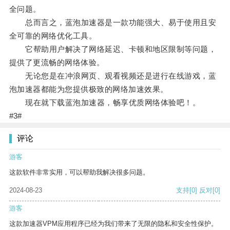
全问题。
总而言之，蓝泡加速器是一款功能强大、易于使用且安
全可靠的网络优化工具。
它帮助用户解决了网络延迟、卡顿和地区限制等问题，
提供了更流畅的网络体验。
无论您是在冲浪网页、观看视频还是进行在线游戏，蓝
泡加速器都能为您提供极致的网络加速效果。
现在就下载蓝泡加速器，畅享优质网络体验吧！。
#3#
评论
游客
这款软件非常实用，可以帮助我解决很多问题。
2024-08-23
支持
[0]
反对
[0]
游客
这款加速器VPM应用程序已经为我们带来了无限的隐私和安全性保护。