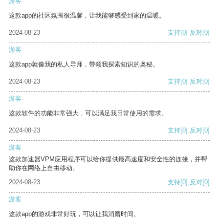
游客
这款app的社区氛围很温馨，让我能够感受到家的温暖。
2024-08-23
支持
[0]
反对
[0]
游客
这款app就像我的私人导师，带领我探索知识的奥秘。
2024-08-23
支持
[0]
反对
[0]
游客
这款软件的功能非常强大，可以满足我日常使用的需求。
2024-08-23
支持
[0]
反对
[0]
游客
这款加速器VPM应用程序可以给你提供最高速度和安全性的连接，并帮
助你在网络上自由移动。
2024-08-23
支持
[0]
反对
[0]
游客
这款app的游戏非常好玩，可以让我消磨时间。