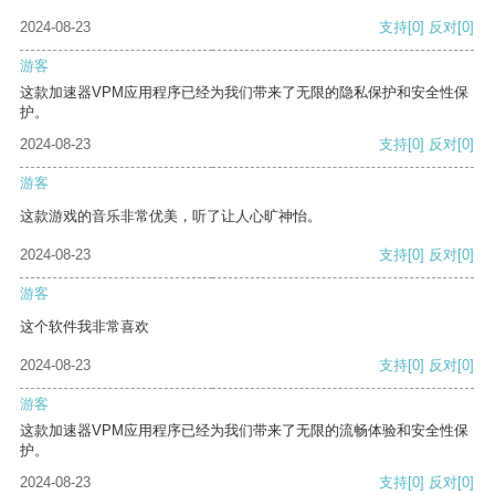
2024-08-23
支持
[0]
反对
[0]
游客
这款加速器VPM应用程序已经为我们带来了无限的隐私保护和安全性保
护。
2024-08-23
支持
[0]
反对
[0]
游客
这款游戏的音乐非常优美，听了让人心旷神怡。
2024-08-23
支持
[0]
反对
[0]
游客
这个软件我非常喜欢
2024-08-23
支持
[0]
反对
[0]
游客
这款加速器VPM应用程序已经为我们带来了无限的流畅体验和安全性保
护。
2024-08-23
支持
[0]
反对
[0]