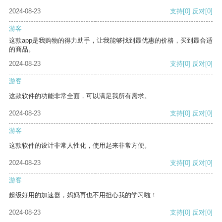
2024-08-23
支持
[0]
反对
[0]
游客
这款app是我购物的得力助手，让我能够找到最优惠的价格，买到最合适
的商品。
2024-08-23
支持
[0]
反对
[0]
游客
这款软件的功能非常全面，可以满足我所有需求。
2024-08-23
支持
[0]
反对
[0]
游客
这款软件的设计非常人性化，使用起来非常方便。
2024-08-23
支持
[0]
反对
[0]
游客
超级好用的加速器，妈妈再也不用担心我的学习啦！
2024-08-23
支持
[0]
反对
[0]