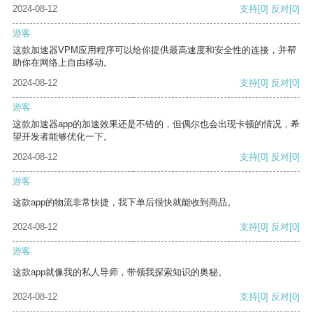
2024-08-12
支持
[0]
反对
[0]
游客
这款加速器VPM应用程序可以给你提供最高速度和安全性的连接，并帮
助你在网络上自由移动。
2024-08-12
支持
[0]
反对
[0]
游客
这款加速器app的加速效果还是不错的，但偶尔也会出现卡顿的情况，希
望开发者能够优化一下。
2024-08-12
支持
[0]
反对
[0]
游客
这款app的物流非常快捷，我下单后很快就能收到商品。
2024-08-12
支持
[0]
反对
[0]
游客
这款app就像我的私人导师，带领我探索知识的奥秘。
2024-08-12
支持
[0]
反对
[0]