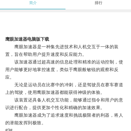
简介
排行
鹰眼加速器电脑版下载
鹰眼加速器是一种集先进技术和人机交互于一体的装
置，旨在帮助用户提升速度和反应能力。
该加速器通过超高速的信息处理和精准的运动控制，使
用户能够更好地掌控速度，类似于鹰眼般敏锐的观察和反
应。
无论是运动员在比赛中的冲刺，还是驾驶员在赛车赛道
上的驾驶，使用鹰眼加速器都能获得神级的体验。
该装置还具备人机交互功能，能够通过指令和用户的意
识进行配合，提供更加个性化和精确的加速效果。
鹰眼加速器成为了追求速度和挑战极限者的利器，将人
的潜能发挥到极致。
#3#