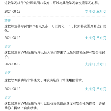
这款学习软件的社区氛围非常好，可以与其他学习者交流学习心得。
2024-08-12
支持
[0]
反对
[0]
游客
这款加速器app的操作有点复杂，可以简化一下，比如将设置页面进行优
化。
2024-08-12
支持
[0]
反对
[0]
游客
这款加速器VPM应用程序已经为我们带来了无限的隐私保护和安全性保
护。
2024-08-12
支持
[0]
反对
[0]
游客
这款软件的功能非常强大，可以满足我日常使用的需求。
2024-08-12
支持
[0]
反对
[0]
游客
这款加速器VPM应用程序可以给你提供最高速度和安全性的连接，并帮
助你在网络上自由移动。