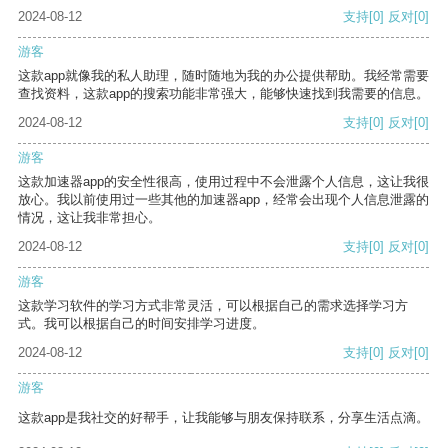
2024-08-12
支持
[0]
反对
[0]
游客
这款app就像我的私人助理，随时随地为我的办公提供帮助。我经常需要
查找资料，这款app的搜索功能非常强大，能够快速找到我需要的信息。
2024-08-12
支持
[0]
反对
[0]
游客
这款加速器app的安全性很高，使用过程中不会泄露个人信息，这让我很
放心。我以前使用过一些其他的加速器app，经常会出现个人信息泄露的
情况，这让我非常担心。
2024-08-12
支持
[0]
反对
[0]
游客
这款学习软件的学习方式非常灵活，可以根据自己的需求选择学习方
式。我可以根据自己的时间安排学习进度。
2024-08-12
支持
[0]
反对
[0]
游客
这款app是我社交的好帮手，让我能够与朋友保持联系，分享生活点滴。