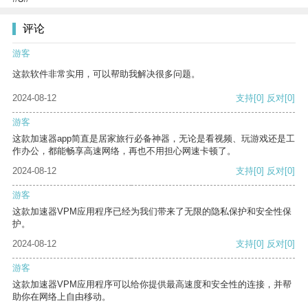
评论
游客
这款软件非常实用，可以帮助我解决很多问题。
2024-08-12
支持
[0]
反对
[0]
游客
这款加速器app简直是居家旅行必备神器，无论是看视频、玩游戏还是工
作办公，都能畅享高速网络，再也不用担心网速卡顿了。
2024-08-12
支持
[0]
反对
[0]
游客
这款加速器VPM应用程序已经为我们带来了无限的隐私保护和安全性保
护。
2024-08-12
支持
[0]
反对
[0]
游客
这款加速器VPM应用程序可以给你提供最高速度和安全性的连接，并帮
助你在网络上自由移动。