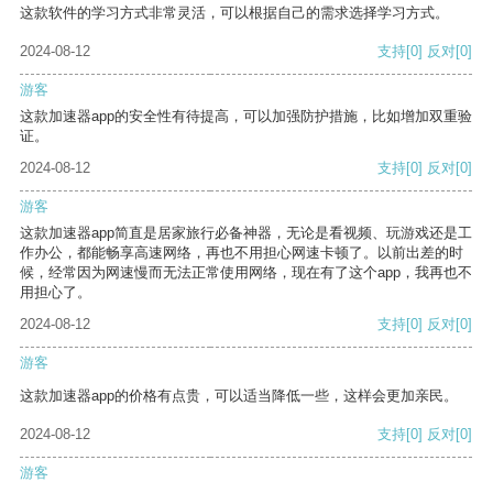
这款软件的学习方式非常灵活，可以根据自己的需求选择学习方式。
2024-08-12
支持
[0]
反对
[0]
游客
这款加速器app的安全性有待提高，可以加强防护措施，比如增加双重验
证。
2024-08-12
支持
[0]
反对
[0]
游客
这款加速器app简直是居家旅行必备神器，无论是看视频、玩游戏还是工
作办公，都能畅享高速网络，再也不用担心网速卡顿了。以前出差的时
候，经常因为网速慢而无法正常使用网络，现在有了这个app，我再也不
用担心了。
2024-08-12
支持
[0]
反对
[0]
游客
这款加速器app的价格有点贵，可以适当降低一些，这样会更加亲民。
2024-08-12
支持
[0]
反对
[0]
游客