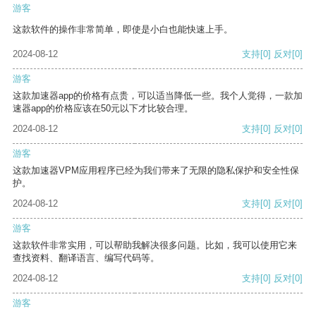
游客
这款软件的操作非常简单，即使是小白也能快速上手。
2024-08-12
支持
[0]
反对
[0]
游客
这款加速器app的价格有点贵，可以适当降低一些。我个人觉得，一款加
速器app的价格应该在50元以下才比较合理。
2024-08-12
支持
[0]
反对
[0]
游客
这款加速器VPM应用程序已经为我们带来了无限的隐私保护和安全性保
护。
2024-08-12
支持
[0]
反对
[0]
游客
这款软件非常实用，可以帮助我解决很多问题。比如，我可以使用它来
查找资料、翻译语言、编写代码等。
2024-08-12
支持
[0]
反对
[0]
游客