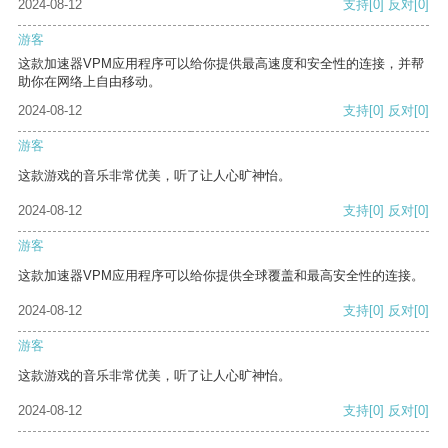
2024-08-12
支持
[0]
反对
[0]
游客
这款加速器VPM应用程序可以给你提供最高速度和安全性的连接，并帮
助你在网络上自由移动。
2024-08-12
支持
[0]
反对
[0]
游客
这款游戏的音乐非常优美，听了让人心旷神怡。
2024-08-12
支持
[0]
反对
[0]
游客
这款加速器VPM应用程序可以给你提供全球覆盖和最高安全性的连接。
2024-08-12
支持
[0]
反对
[0]
游客
这款游戏的音乐非常优美，听了让人心旷神怡。
2024-08-12
支持
[0]
反对
[0]