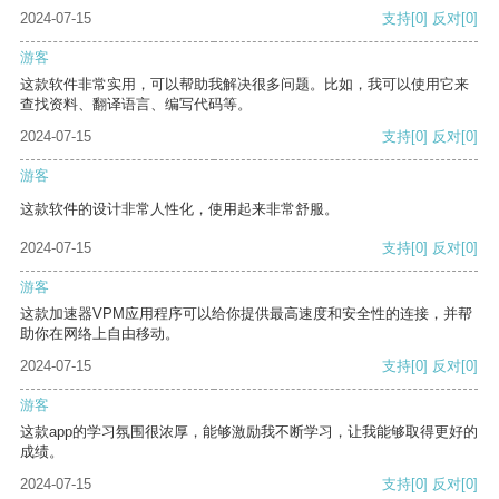
2024-07-15
支持
[0]
反对
[0]
游客
这款软件非常实用，可以帮助我解决很多问题。比如，我可以使用它来
查找资料、翻译语言、编写代码等。
2024-07-15
支持
[0]
反对
[0]
游客
这款软件的设计非常人性化，使用起来非常舒服。
2024-07-15
支持
[0]
反对
[0]
游客
这款加速器VPM应用程序可以给你提供最高速度和安全性的连接，并帮
助你在网络上自由移动。
2024-07-15
支持
[0]
反对
[0]
游客
这款app的学习氛围很浓厚，能够激励我不断学习，让我能够取得更好的
成绩。
2024-07-15
支持
[0]
反对
[0]