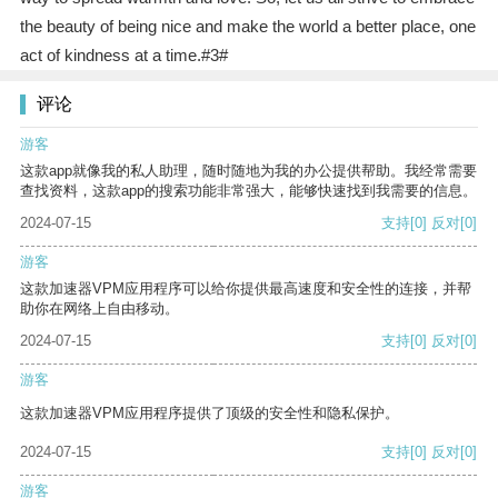
the beauty of being nice and make the world a better place, one
act of kindness at a time.#3#
评论
游客
这款app就像我的私人助理，随时随地为我的办公提供帮助。我经常需要
查找资料，这款app的搜索功能非常强大，能够快速找到我需要的信息。
2024-07-15
支持
[0]
反对
[0]
游客
这款加速器VPM应用程序可以给你提供最高速度和安全性的连接，并帮
助你在网络上自由移动。
2024-07-15
支持
[0]
反对
[0]
游客
这款加速器VPM应用程序提供了顶级的安全性和隐私保护。
2024-07-15
支持
[0]
反对
[0]
游客