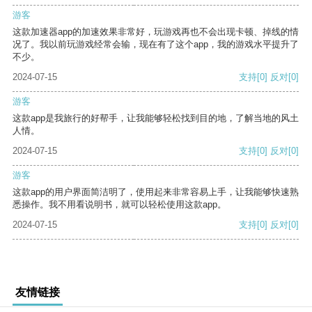
游客
这款加速器app的加速效果非常好，玩游戏再也不会出现卡顿、掉线的情
况了。我以前玩游戏经常会输，现在有了这个app，我的游戏水平提升了
不少。
2024-07-15
支持
[0]
反对
[0]
游客
这款app是我旅行的好帮手，让我能够轻松找到目的地，了解当地的风土
人情。
2024-07-15
支持
[0]
反对
[0]
游客
这款app的用户界面简洁明了，使用起来非常容易上手，让我能够快速熟
悉操作。我不用看说明书，就可以轻松使用这款app。
2024-07-15
支持
[0]
反对
[0]
友情链接