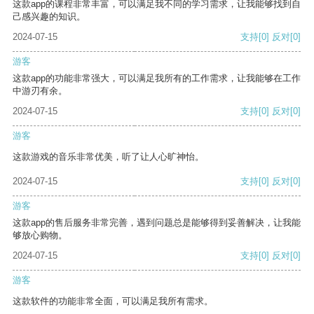
这款app的课程非常丰富，可以满足我不同的学习需求，让我能够找到自
己感兴趣的知识。
2024-07-15
支持
[0]
反对
[0]
游客
这款app的功能非常强大，可以满足我所有的工作需求，让我能够在工作
中游刃有余。
2024-07-15
支持
[0]
反对
[0]
游客
这款游戏的音乐非常优美，听了让人心旷神怡。
2024-07-15
支持
[0]
反对
[0]
游客
这款app的售后服务非常完善，遇到问题总是能够得到妥善解决，让我能
够放心购物。
2024-07-15
支持
[0]
反对
[0]
游客
这款软件的功能非常全面，可以满足我所有需求。