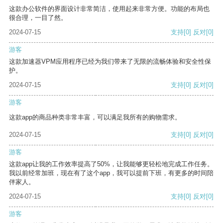
这款办公软件的界面设计非常简洁，使用起来非常方便。功能的布局也
很合理，一目了然。
2024-07-15
支持
[0]
反对
[0]
游客
这款加速器VPM应用程序已经为我们带来了无限的流畅体验和安全性保
护。
2024-07-15
支持
[0]
反对
[0]
游客
这款app的商品种类非常丰富，可以满足我所有的购物需求。
2024-07-15
支持
[0]
反对
[0]
游客
这款app让我的工作效率提高了50%，让我能够更轻松地完成工作任务。
我以前经常加班，现在有了这个app，我可以提前下班，有更多的时间陪
伴家人。
2024-07-15
支持
[0]
反对
[0]
游客