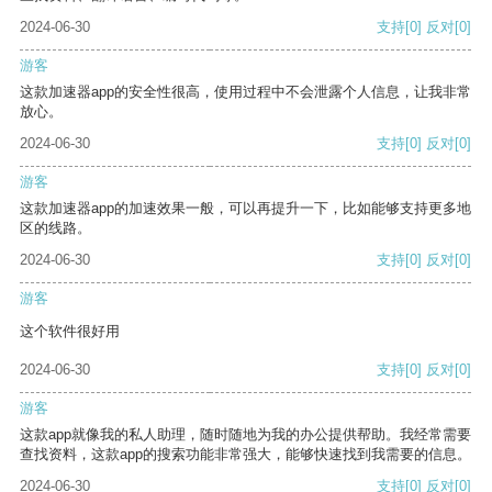
2024-06-30
支持
[0]
反对
[0]
游客
这款加速器app的安全性很高，使用过程中不会泄露个人信息，让我非常
放心。
2024-06-30
支持
[0]
反对
[0]
游客
这款加速器app的加速效果一般，可以再提升一下，比如能够支持更多地
区的线路。
2024-06-30
支持
[0]
反对
[0]
游客
这个软件很好用
2024-06-30
支持
[0]
反对
[0]
游客
这款app就像我的私人助理，随时随地为我的办公提供帮助。我经常需要
查找资料，这款app的搜索功能非常强大，能够快速找到我需要的信息。
2024-06-30
支持
[0]
反对
[0]