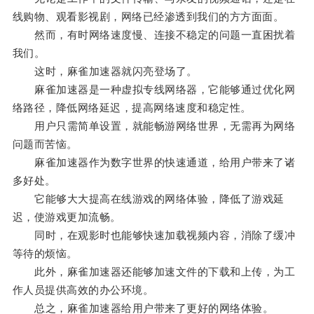
线购物、观看影视剧，网络已经渗透到我们的方方面面。
然而，有时网络速度慢、连接不稳定的问题一直困扰着
我们。
这时，麻雀加速器就闪亮登场了。
麻雀加速器是一种虚拟专线网络器，它能够通过优化网
络路径，降低网络延迟，提高网络速度和稳定性。
用户只需简单设置，就能畅游网络世界，无需再为网络
问题而苦恼。
麻雀加速器作为数字世界的快速通道，给用户带来了诸
多好处。
它能够大大提高在线游戏的网络体验，降低了游戏延
迟，使游戏更加流畅。
同时，在观影时也能够快速加载视频内容，消除了缓冲
等待的烦恼。
此外，麻雀加速器还能够加速文件的下载和上传，为工
作人员提供高效的办公环境。
总之，麻雀加速器给用户带来了更好的网络体验。