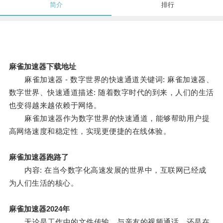
简介
排行
麻雀加速器下载地址
麻雀加速器 - 数字世界的快速通道关键词: 麻雀加速器、
数字世界、快速通道描述: 随着数字时代的到来，人们的生活
也变得越来越依赖于网络。
麻雀加速器作为数字世界的快速通道，能够帮助用户提
高网络速度和稳定性，实现更便捷的在线体验。
麻雀加速器跑路了
内容: 在当今数字化高速发展的世界中，互联网已经成
为人们生活的核心。
麻雀加速器2024年
无论是工作中的文件传输、与亲友的视频通话，还是在