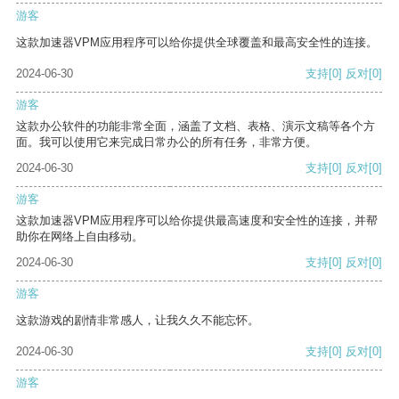
游客
这款加速器VPM应用程序可以给你提供全球覆盖和最高安全性的连接。
2024-06-30
支持
[0]
反对
[0]
游客
这款办公软件的功能非常全面，涵盖了文档、表格、演示文稿等各个方
面。我可以使用它来完成日常办公的所有任务，非常方便。
2024-06-30
支持
[0]
反对
[0]
游客
这款加速器VPM应用程序可以给你提供最高速度和安全性的连接，并帮
助你在网络上自由移动。
2024-06-30
支持
[0]
反对
[0]
游客
这款游戏的剧情非常感人，让我久久不能忘怀。
2024-06-30
支持
[0]
反对
[0]
游客