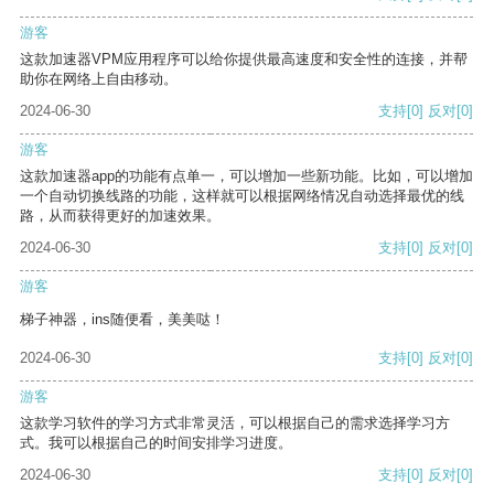
游客
这款加速器VPM应用程序可以给你提供最高速度和安全性的连接，并帮
助你在网络上自由移动。
2024-06-30
支持
[0]
反对
[0]
游客
这款加速器app的功能有点单一，可以增加一些新功能。比如，可以增加
一个自动切换线路的功能，这样就可以根据网络情况自动选择最优的线
路，从而获得更好的加速效果。
2024-06-30
支持
[0]
反对
[0]
游客
梯子神器，ins随便看，美美哒！
2024-06-30
支持
[0]
反对
[0]
游客
这款学习软件的学习方式非常灵活，可以根据自己的需求选择学习方
式。我可以根据自己的时间安排学习进度。
2024-06-30
支持
[0]
反对
[0]