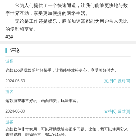
它为人们提供了一个快速通道，让我们能够更快地与数
字世界互动，享受更加便捷的网络生活。
无论是工作还是娱乐，麻雀加速器都能为用户带来无比
的便利和享受。
#3#
评论
游客
这款app是我娱乐的好帮手，让我能够放松身心，享受美好时光。
2024-06-30
支持
[0]
反对
[0]
游客
这款游戏非常好玩，画面精美，玩法丰富。
2024-06-30
支持
[0]
反对
[0]
游客
这款软件非常实用，可以帮助我解决很多问题。比如，我可以使用它来
查找资料、翻译语言、编写代码等。