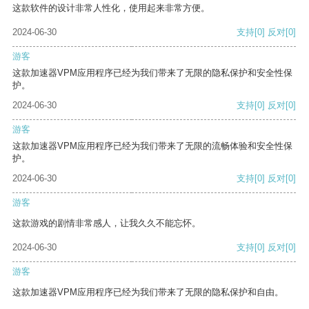
这款软件的设计非常人性化，使用起来非常方便。
2024-06-30
支持
[0]
反对
[0]
游客
这款加速器VPM应用程序已经为我们带来了无限的隐私保护和安全性保
护。
2024-06-30
支持
[0]
反对
[0]
游客
这款加速器VPM应用程序已经为我们带来了无限的流畅体验和安全性保
护。
2024-06-30
支持
[0]
反对
[0]
游客
这款游戏的剧情非常感人，让我久久不能忘怀。
2024-06-30
支持
[0]
反对
[0]
游客
这款加速器VPM应用程序已经为我们带来了无限的隐私保护和自由。