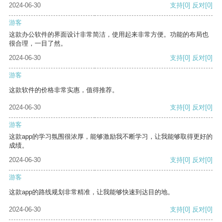
2024-06-30
支持
[0]
反对
[0]
游客
这款办公软件的界面设计非常简洁，使用起来非常方便。功能的布局也
很合理，一目了然。
2024-06-30
支持
[0]
反对
[0]
游客
这款软件的价格非常实惠，值得推荐。
2024-06-30
支持
[0]
反对
[0]
游客
这款app的学习氛围很浓厚，能够激励我不断学习，让我能够取得更好的
成绩。
2024-06-30
支持
[0]
反对
[0]
游客
这款app的路线规划非常精准，让我能够快速到达目的地。
2024-06-30
支持
[0]
反对
[0]