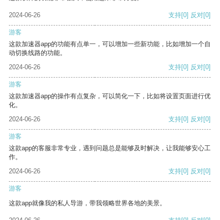
2024-06-26
支持
[0]
反对
[0]
游客
这款加速器app的功能有点单一，可以增加一些新功能，比如增加一个自
动切换线路的功能。
2024-06-26
支持
[0]
反对
[0]
游客
这款加速器app的操作有点复杂，可以简化一下，比如将设置页面进行优
化。
2024-06-26
支持
[0]
反对
[0]
游客
这款app的客服非常专业，遇到问题总是能够及时解决，让我能够安心工
作。
2024-06-26
支持
[0]
反对
[0]
游客
这款app就像我的私人导游，带我领略世界各地的美景。