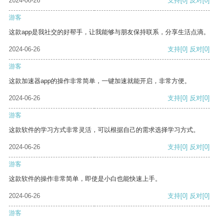
2024-06-26
支持
[0]
反对
[0]
游客
这款app是我社交的好帮手，让我能够与朋友保持联系，分享生活点滴。
2024-06-26
支持
[0]
反对
[0]
游客
这款加速器app的操作非常简单，一键加速就能开启，非常方便。
2024-06-26
支持
[0]
反对
[0]
游客
这款软件的学习方式非常灵活，可以根据自己的需求选择学习方式。
2024-06-26
支持
[0]
反对
[0]
游客
这款软件的操作非常简单，即使是小白也能快速上手。
2024-06-26
支持
[0]
反对
[0]
游客