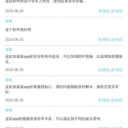
这款软件的设计非常人性化，使用起来非常舒服。
2024-06-26
支持
[0]
反对
[0]
游客
这个软件很好用
2024-06-26
支持
[0]
反对
[0]
游客
这款加速器app的安全性有待提高，可以加强防护措施，比如增加双重验
证。
2024-06-26
支持
[0]
反对
[0]
游客
这款加速器app的客服很贴心，遇到问题都能及时解决，服务态度非常
好。
2024-06-26
支持
[0]
反对
[0]
游客
这款app的视频资源非常丰富，可以满足我不同的娱乐需求。