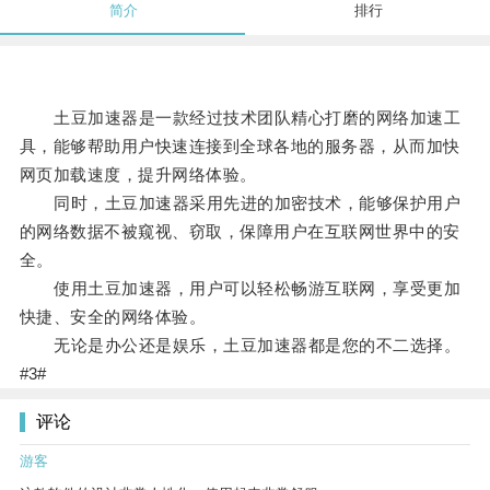
简介
排行
土豆加速器是一款经过技术团队精心打磨的网络加速工
具，能够帮助用户快速连接到全球各地的服务器，从而加快
网页加载速度，提升网络体验。
同时，土豆加速器采用先进的加密技术，能够保护用户
的网络数据不被窥视、窃取，保障用户在互联网世界中的安
全。
使用土豆加速器，用户可以轻松畅游互联网，享受更加
快捷、安全的网络体验。
无论是办公还是娱乐，土豆加速器都是您的不二选择。
#3#
评论
游客