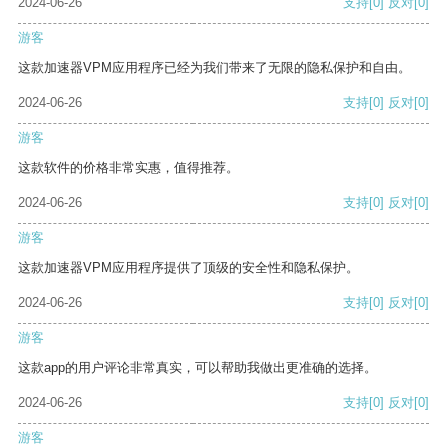
2024-06-26
支持
[0]
反对
[0]
游客
这款加速器VPM应用程序已经为我们带来了无限的隐私保护和自由。
2024-06-26
支持
[0]
反对
[0]
游客
这款软件的价格非常实惠，值得推荐。
2024-06-26
支持
[0]
反对
[0]
游客
这款加速器VPM应用程序提供了顶级的安全性和隐私保护。
2024-06-26
支持
[0]
反对
[0]
游客
这款app的用户评论非常真实，可以帮助我做出更准确的选择。
2024-06-26
支持
[0]
反对
[0]
游客