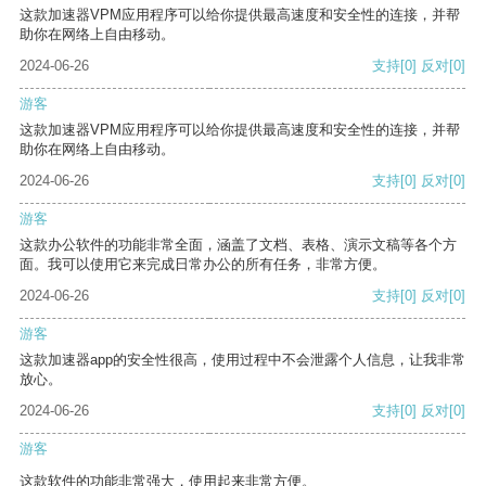
这款加速器VPM应用程序可以给你提供最高速度和安全性的连接，并帮
助你在网络上自由移动。
2024-06-26
支持
[0]
反对
[0]
游客
这款加速器VPM应用程序可以给你提供最高速度和安全性的连接，并帮
助你在网络上自由移动。
2024-06-26
支持
[0]
反对
[0]
游客
这款办公软件的功能非常全面，涵盖了文档、表格、演示文稿等各个方
面。我可以使用它来完成日常办公的所有任务，非常方便。
2024-06-26
支持
[0]
反对
[0]
游客
这款加速器app的安全性很高，使用过程中不会泄露个人信息，让我非常
放心。
2024-06-26
支持
[0]
反对
[0]
游客
这款软件的功能非常强大，使用起来非常方便。