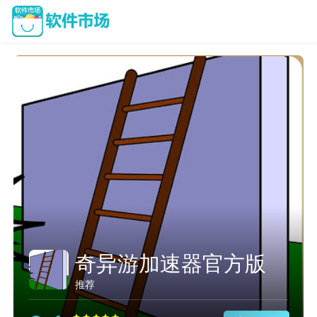
奇异游加速器官方版
推荐