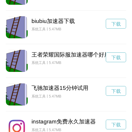
biubiu加速器下载
下载
系统工具
5.47MB
王者荣耀国际服加速器哪个好用
下载
系统工具
5.47MB
飞驰加速器15分钟试用
下载
系统工具
5.47MB
instagram免费永久加速器
下载
系统工具
5.47MB