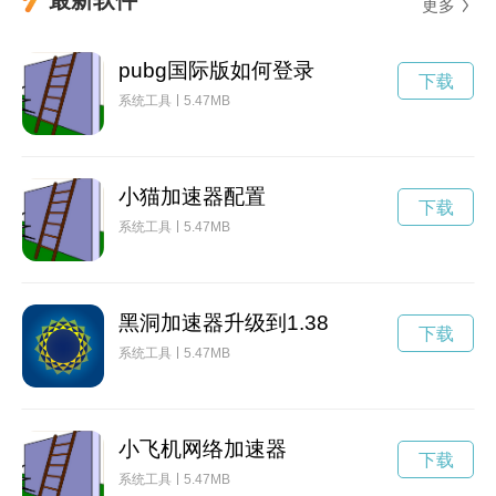
更多
pubg国际版如何登录
下载
系统工具
5.47MB
小猫加速器配置
下载
系统工具
5.47MB
黑洞加速器升级到1.38
下载
系统工具
5.47MB
小飞机网络加速器
下载
系统工具
5.47MB