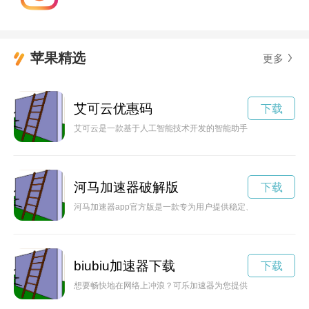
苹果精选
更多
艾可云优惠码
下载
艾可云是一款基于人工智能技术开发的智能助手，能够为用户提
河马加速器破解版
下载
河马加速器app官方版是一款专为用户提供稳定、快速网络连
biubiu加速器下载
下载
想要畅快地在网络上冲浪？可乐加速器为您提供最佳的网络加速